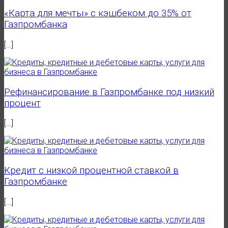
«Карта для мечты» с кэшбеком до 35% от
Газпромбанка
[…]
Рефинансирование в Газпромбанке под низкий
процент
[…]
Кредит с низкой процентной ставкой в
Газпромбанке
[…]