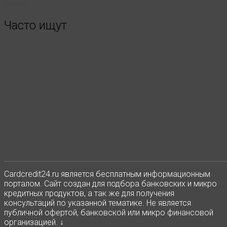
связи.
Часто ищут
Сardcredit24.ru является бесплатным информационным
порталом. Сайт создан для подбора банковских и микро
кредитных продуктов, а так же для получения
консультаций по указанной тематике. Не является
публичной офертой, банковской или микро финансовой
организацией. ↓