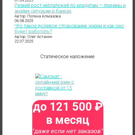
01.09.2025
Резкий рост неплатежей по кредитам — причины и
анализ ситуации в банках
Автор: Полина Алмазова
06.08.2025
Что такое долевое страхование жизни и как оно
будет работать?
Автор: Олег Астанин
22.07.2025
Статическое наложение
до 121 500 ₽
в месяц
"даже если нет заказов"