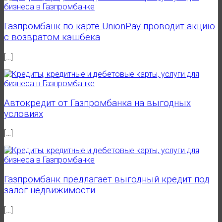
Газпромбанк по карте UnionPay проводит акцию
с возвратом кэшбека
[…]
Автокредит от Газпромбанка на выгодных
условиях
[…]
Газпромбанк предлагает выгодный кредит под
залог недвижимости
[…]