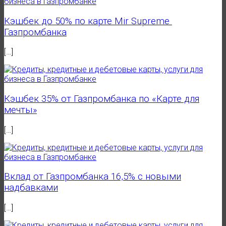
Кэшбек до 50% по карте Mir Supreme
Газпромбанка
[…]
Кэшбек 35% от Газпромбанка по «Карте для
мечты»
[…]
Вклад от Газпромбанка 16,5% с новыми
надбавками
[…]