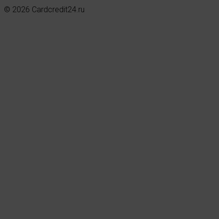
© 2026 Cardcredit24.ru