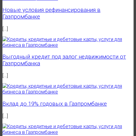
Новые условия рефинансирования в
Газпромбанке
[…]
Выгодный кредит под залог недвижимости от
Газпромбанка
[…]
Вклад до 19% годовых в Газпромбанке
[…]