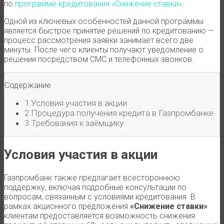
по
программе кредитования «Снижение ставки»
.
Одной из ключевых особенностей данной программы
является быстрое принятие решений по кредитованию —
процесс рассмотрения заявки занимает всего две
минуты. После чего клиенты получают уведомление о
решении посредством СМС и телефонных звонков.
Содержание
1
Условия участия в акции
2
Процедура получения кредита в Газпромбанке
3
Требования к заёмщику
Условия участия в акции
Газпромбанк также предлагает всестороннюю
поддержку, включая подробные консультации по
вопросам, связанным с условиями кредитования. В
рамках акционного предложения
«Снижение ставки»
клиентам предоставляется возможность снижения