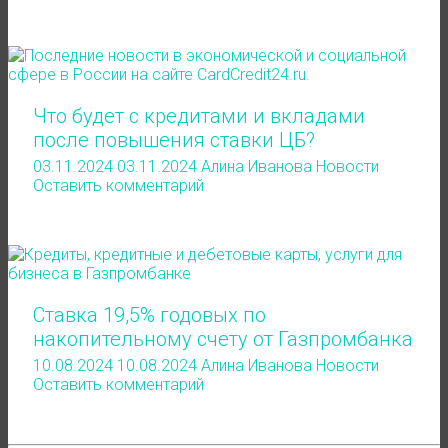
Что будет с кредитами и вкладами
после повышения ставки ЦБ?
03.11.2024
03.11.2024
Алина Иванова
Новости
Оставить комментарий
Ставка 19,5% годовых по
накопительному счету от Газпромбанка
10.08.2024
10.08.2024
Алина Иванова
Новости
Оставить комментарий