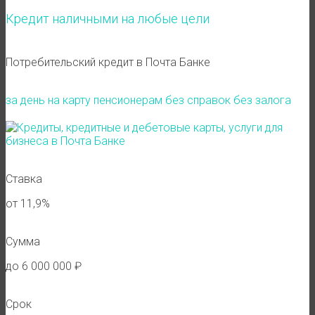
Кредит наличными на любые цели
Потребительский кредит в Почта Банке
за день
на карту
пенсионерам
без справок
без залога
Ставка
от 11,9%
Сумма
до 6 000 000 ₽
Срок