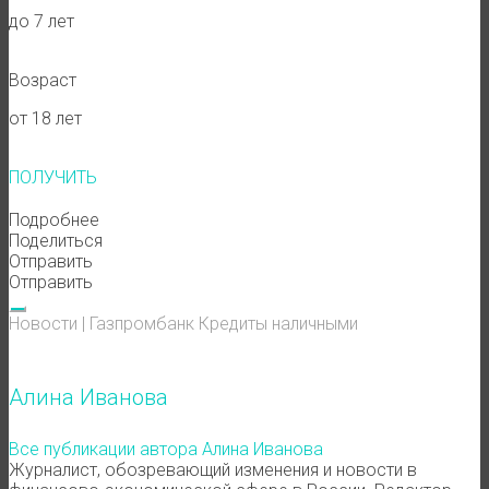
до 7 лет
Возраст
от 18 лет
ПОЛУЧИТЬ
Подробнее
Поделиться
Отправить
Отправить
Новости
|
Газпромбанк
Кредиты наличными
Алина Иванова
Все публикации автора Алина Иванова
Журналист, обозревающий изменения и новости в