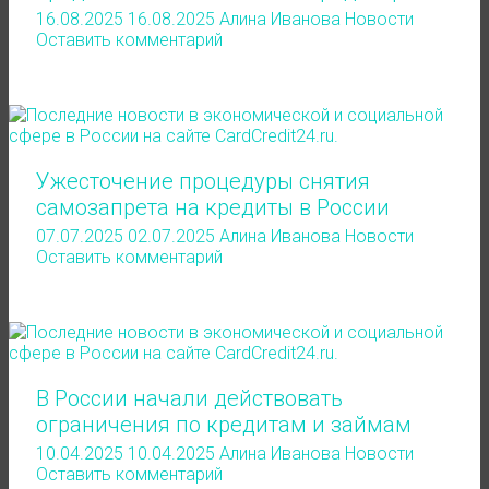
16.08.2025
16.08.2025
Алина Иванова
Новости
Оставить комментарий
Ужесточение процедуры снятия
самозапрета на кредиты в России
07.07.2025
02.07.2025
Алина Иванова
Новости
Оставить комментарий
В России начали действовать
ограничения по кредитам и займам
10.04.2025
10.04.2025
Алина Иванова
Новости
Оставить комментарий