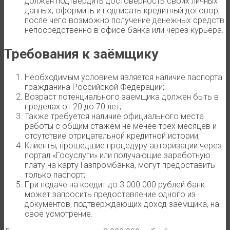
должен подтвердить достоверность своих личных
данных, оформить и подписать кредитный договор,
после чего возможно получение денежных средств
непосредственно в офисе банка или через курьера.
Требования к заёмщику
Необходимым условием является наличие паспорта
гражданина Российской Федерации;
Возраст потенциального заемщика должен быть в
пределах от 20 до 70 лет;
Также требуется наличие официального места
работы с общим стажем не менее трех месяцев и
отсутствие отрицательной кредитной истории;
Клиенты, прошедшие процедуру авторизации через
портал «Госуслуги» или получающие заработную
плату на карту Газпромбанка, могут предоставить
только паспорт;
При подаче на кредит до 3 000 000 рублей банк
может запросить предоставление одного из
документов, подтверждающих доход заемщика, на
свое усмотрение.