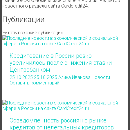
финансово-экономической сфере в России. Редактор
новостного раздела сайта Cardcredit24.
Публикации
Читать похожие публикации
Кредитование в России резко
увеличилось после снижения ставки
Центробанком
25.10.2025
25.10.2025
Алина Иванова
Новости
Оставить комментарий
Осведомленность россиян о рынке
кредитов от нелегальных кредиторов