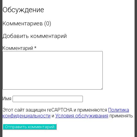
Обсуждение
Комментариев (0)
Добавить комментарий
Комментарий
*
Имя
Этот сайт защищен reCAPTCHA и применяются
Политика
конфиденциальности
и
Условия обслуживания
применять.