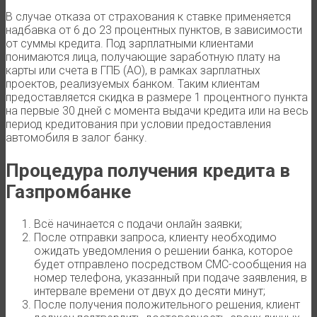
В случае отказа от страхования к ставке применяется
надбавка от 6 до 23 процентных пунктов, в зависимости
от суммы кредита. Под зарплатными клиентами
понимаются лица, получающие заработную плату на
карты или счета в ГПБ (АО), в рамках зарплатных
проектов, реализуемых банком. Таким клиентам
предоставляется скидка в размере 1 процентного пункта
на первые 30 дней с момента выдачи кредита или на весь
период кредитования при условии предоставления
автомобиля в залог банку.
Процедура получения кредита в
Газпромбанке
Всё начинается с подачи онлайн заявки;
После отправки запроса, клиенту необходимо
ожидать уведомления о решении банка, которое
будет отправлено посредством СМС-сообщения на
номер телефона, указанный при подаче заявления, в
интервале времени от двух до десяти минут;
После получения положительного решения, клиент