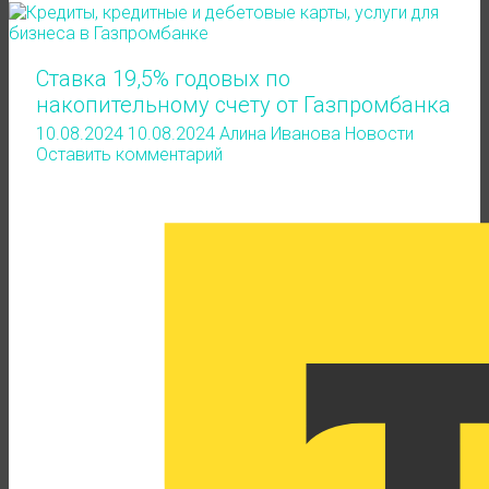
Ставка 19,5% годовых по
накопительному счету от Газпромбанка
10.08.2024
10.08.2024
Алина Иванова
Новости
Оставить комментарий