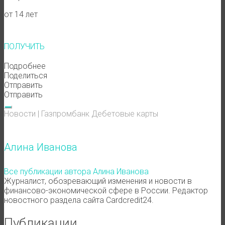
от 14 лет
ПОЛУЧИТЬ
Подробнее
Поделиться
Отправить
Отправить
Новости
|
Газпромбанк
Дебетовые карты
Алина Иванова
Все публикации автора Алина Иванова
Журналист, обозревающий изменения и новости в
финансово-экономической сфере в России. Редактор
новостного раздела сайта Cardcredit24.
Публикации