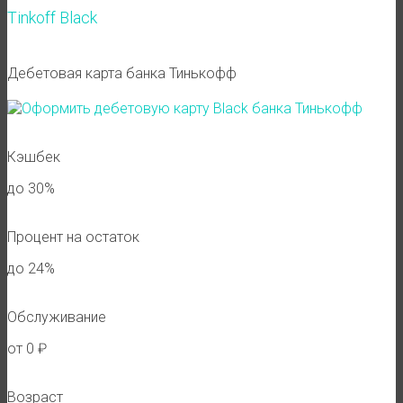
Tinkoff Black
Дебетовая карта банка Тинькофф
Кэшбек
до 30%
Процент на остаток
до 24%
Обслуживание
от 0 ₽
Возраст