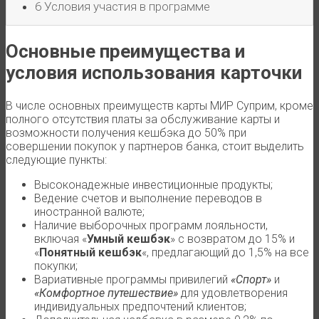
6
Условия участия в программе
Основные преимущества и
условия использования карточки
В числе основных преимуществ карты МИР Суприм, кроме
полного отсутствия платы за обслуживание карты и
возможности получения кешбэка до 50% при
совершении покупок у партнеров банка, стоит выделить
следующие пункты:
Высоконадежные инвестиционные продукты;
Ведение счетов и выполнение переводов в
иностранной валюте;
Наличие выборочных программ лояльности,
включая «
Умный кешбэк
» с возвратом до 15% и
«
Понятный кешбэк
«, предлагающий до 1,5% на все
покупки;
Вариативные программы привилегий
«Спорт»
и
«Комфортное путешествие»
для удовлетворения
индивидуальных предпочтений клиентов;