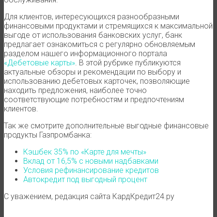
Для клиентов, интересующихся разнообразными
финансовыми продуктами и стремящихся к максимальной
выгоде от использования банковских услуг, банк
предлагает ознакомиться с регулярно обновляемым
разделом нашего информационного портала
«Дебетовые карты»
. В этой рубрике публикуются
актуальные обзоры и рекомендации по выбору и
использованию дебетовых карточек, позволяющие
находить предложения, наиболее точно
соответствующие потребностям и предпочтениям
клиентов.
Так же смотрите дополнительные выгодные финансовые
продукты Газпромбанка:
Кэшбек 35% по «Карте для мечты»
Вклад от 16,5% с новыми надбавками
Условия рефинансирование кредитов
Автокредит под выгодный процент
С уважением, редакция сайта КардКредит24.ру