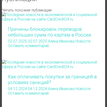
Читать похожие публикации
Причины блокировок переводов
небольших сумм по картам в России
02.07.2025
02.07.2025
Алина Иванова
Новости
Оставить комментарий
Как оплачивать покупки за границей в
условиях санкций?
04.12.2024
04.12.2024
Алина Иванова
Новости
Оставить комментарий