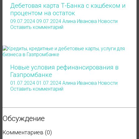
Дебетовая карта Т-Банка с кэшбеком и
процентом на остаток
09.07.2024
09.07.2024
Алина Иванова
Новости
Оставить комментарий
Новые условия рефинансирования в
Газпромбанке
01.07.2024
01.07.2024
Алина Иванова
Новости
Оставить комментарий
Обсуждение
Комментариев (0)