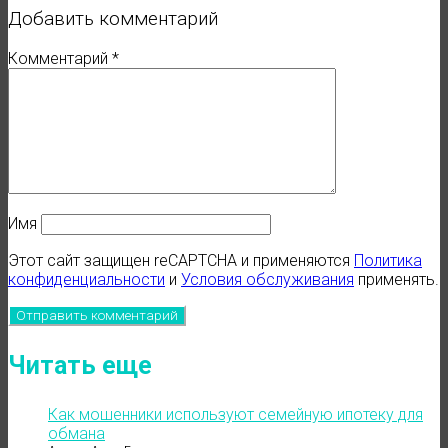
Добавить комментарий
Комментарий
*
Имя
Этот сайт защищен reCAPTCHA и применяются
Политика
конфиденциальности
и
Условия обслуживания
применять.
Читать еще
Как мошенники используют семейную ипотеку для
обмана