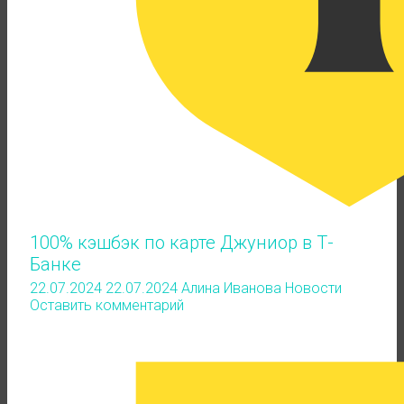
100% кэшбэк по карте Джуниор в Т-
Банке
22.07.2024
22.07.2024
Алина Иванова
Новости
Оставить комментарий