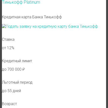
Тинькофф Platinum
Кредитная карта Банка Тинькофф
Ставка
от 12%
Кредитный лимит
до 700 000 ₽
Льготный период
до 55 дней
Возраст