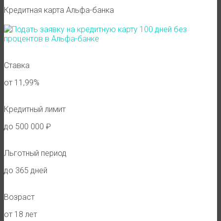
Кредитная карта Альфа-банка
Ставка
от 11,99%
Кредитный лимит
до 500 000 ₽
Льготный период
до 365 дней
Возраст
от 18 лет