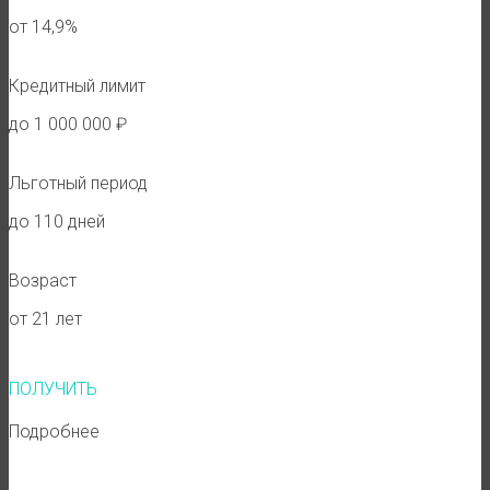
от 14,9%
Кредитный лимит
до 1 000 000 ₽
Льготный период
до 110 дней
Возраст
от 21 лет
ПОЛУЧИТЬ
Подробнее