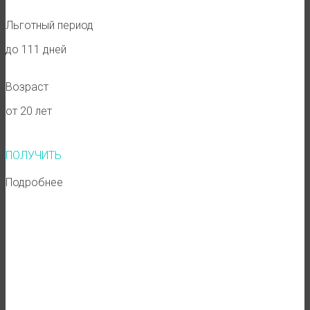
Льготный период
до 111 дней
Возраст
от 20 лет
ПОЛУЧИТЬ
Подробнее