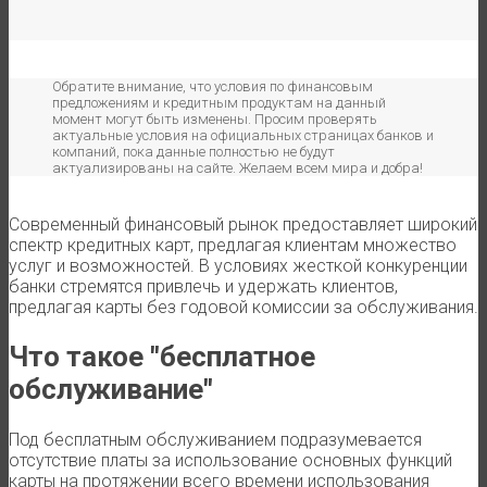
условия пользования
Обратите внимание, что условия по финансовым
предложениям и кредитным продуктам на данный
момент могут быть изменены. Просим проверять
актуальные условия на официальных страницах банков и
компаний, пока данные полностью не будут
актуализированы на сайте. Желаем всем мира и добра!
Современный финансовый рынок предоставляет широкий
спектр кредитных карт, предлагая клиентам множество
услуг и возможностей. В условиях жесткой конкуренции
банки стремятся привлечь и удержать клиентов,
предлагая карты без годовой комиссии за обслуживания.
Что такое "бесплатное
обслуживание"
Под бесплатным обслуживанием подразумевается
отсутствие платы за использование основных функций
карты на протяжении всего времени использования