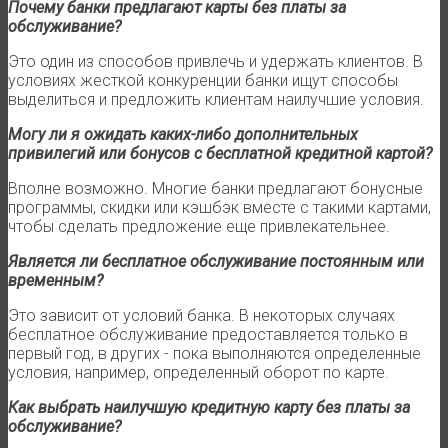
Почему банки предлагают карты без платы за
обслуживание?
Это один из способов привлечь и удержать клиентов. В
условиях жесткой конкуренции банки ищут способы
выделиться и предложить клиентам наилучшие условия.
Могу ли я ожидать каких-либо дополнительных
привилегий или бонусов с бесплатной кредитной картой?
Вполне возможно. Многие банки предлагают бонусные
программы, скидки или кэшбэк вместе с такими картами,
чтобы сделать предложение еще привлекательнее.
Является ли бесплатное обслуживание постоянным или
временным?
Это зависит от условий банка. В некоторых случаях
бесплатное обслуживание предоставляется только в
первый год, в других - пока выполняются определенные
условия, например, определенный оборот по карте.
Как выбрать наилучшую кредитную карту без платы за
обслуживание?