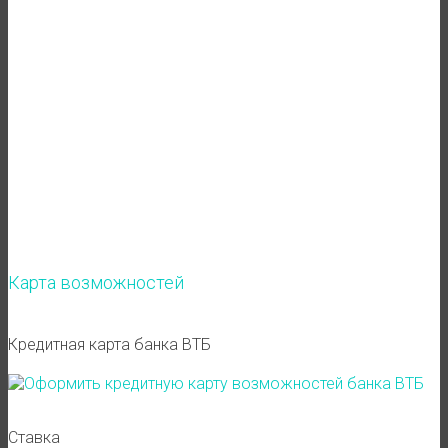
Карта возможностей
Кредитная карта банка ВТБ
Ставка