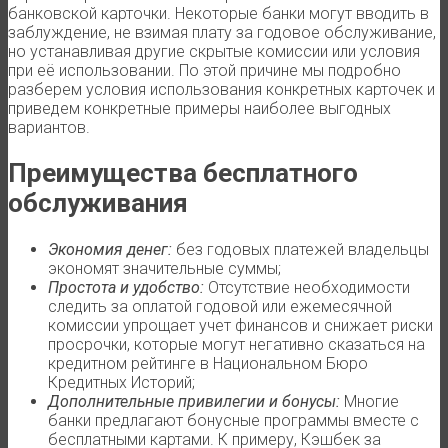
банковской карточки. Некоторые банки могут вводить в
заблуждение, не взимая плату за годовое обслуживание,
но устанавливая другие скрытые комиссии или условия
при её использовании. По этой причине мы подробно
разберем условия использования конкретных карточек и
приведем конкретные примеры наиболее выгодных
вариантов.
Преимущества бесплатного
обслуживания
Экономия денег:
без годовых платежей владельцы
экономят значительные суммы;
Простота и удобство:
Отсутствие необходимости
следить за оплатой годовой или ежемесячной
комиссии упрощает учет финансов и снижает риски
просрочки, которые могут негативно сказаться на
кредитном рейтинге в Национальном Бюро
Кредитных Историй;
Дополнительные привилегии и бонусы:
Многие
банки предлагают бонусные программы вместе с
бесплатными картами. К примеру, Кэшбек за