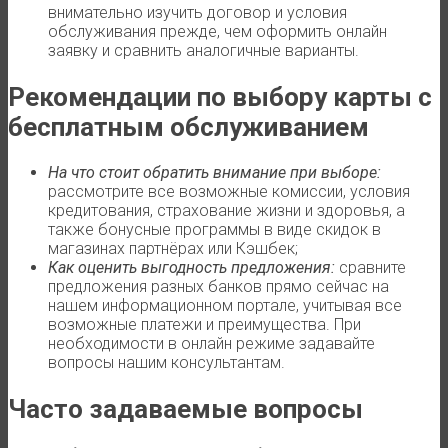
внимательно изучить договор и условия
обслуживания прежде, чем оформить онлайн
заявку и сравнить аналогичные варианты.
Рекомендации по выбору карты с
бесплатным обслуживанием
На что стоит обратить внимание при выборе:
рассмотрите все возможные комиссии, условия
кредитования, страхование жизни и здоровья, а
также бонусные программы в виде скидок в
магазинах партнёрах или Кэшбек;
Как оценить выгодность предложения:
сравните
предложения разных банков прямо сейчас на
нашем информационном портале, учитывая все
возможные платежи и преимущества. При
необходимости в онлайн режиме задавайте
вопросы нашим консультантам.
Часто задаваемые вопросы