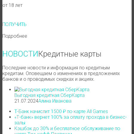
от 18 лет
ПОЛУЧИТЬ
Подробнее
НОВОСТИ
Кредитные карты
Последние новости и информация по кредитным
кредитам. Оповещаем о изменениях в предложениях
банков и о проводимых скидках и акциях.
Выгодная кредитная СберКарта
21.07.2024
Алина Иванова
Т-Банк начислит 1500 ₽ по карте All Games
«Т-банк» вернет 100% за оплату прохода в бизнес-
залы
Кэшбэк до 30% и бесплатное обслуживание по