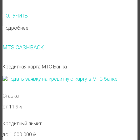
ПОЛУЧИТЬ
Подробнее
MTS CASHBACK
Кредитная карта МТС Банка
Ставка
от 11,9%
Кредитный лимит
до 1 000 000 ₽