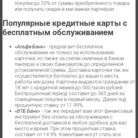
покупки до 33% от суммы приобретённого товара
или получать скидки в магазинах-партнёрах.
Популярные кредитные карты с
бесплатным обслуживанием
«Альфа-Банк»
- предлагает бесплатное
обслуживание не только за использование
карточки, но также за снятие наличных в банках
пантерах и своих банкоматов до определенной
установленной суммы. Доставка карточки так же
осуществляется бесплатно до вашего места
работы или дома. Карточки выдаются гражданам от
18 лет с кредитной линией до 500 тысяч рублей.
Беспроцентный период составит до 365 дней за
совещённые покупки в первый месяц. Далее под
процентную ставку от 11.99%;
«ВТБ Банк»
- так же передает вам этот финансовый
инструмент без оплаты за обслуживания с
бесплатной доставкой в любое удобное для вас
место и время. При этом процентная ставка
составит от 14.9%. Клиентами могут стать все