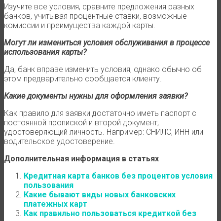
Изучите все условия, сравните предложения разных
банков, учитывая процентные ставки, возможные
комиссии и преимущества каждой карты.
Могут ли измениться условия обслуживания в процессе
использования карты?
Да, банк вправе изменить условия, однако обычно об
этом предварительно сообщается клиенту.
Какие документы нужны для оформления заявки?
Как правило для заявки достаточно иметь паспорт с
постоянной пропиской и второй документ,
удостоверяющий личность. Например: СНИЛС, ИНН или
водительское удостоверение.
Дополнительная информация в статьях
Кредитная карта банков без процентов условия
пользования
Какие бывают виды новых банковских
платежных карт
Как правильно пользоваться кредиткой без