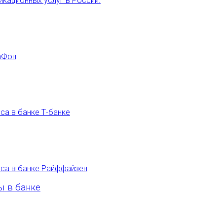
ы в банке