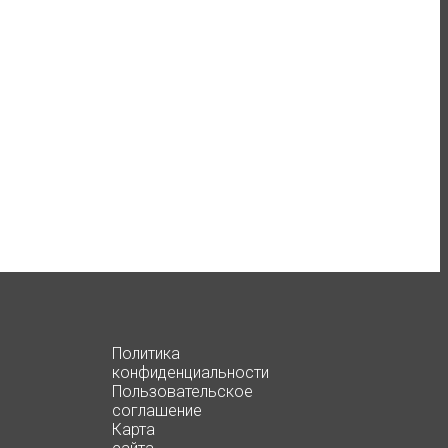
Политика
конфиденциальности
Пользовательское
соглашение
Карта