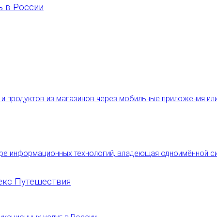
ь в России
екс Путешествия