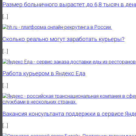
Размер больничного вырастет до 6,8 тысяч в ден
[…]
Сколько реально могут заработать курьеры?
[…]
Работа курьером в Яндекс Еда
[…]
Вакансия консультанта поддержки в сервисе Янд
[…]