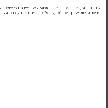
я своих финансовых обязательств. Надеюсь, эта статья
вым консультантам в любое удобное время дня и ночи.