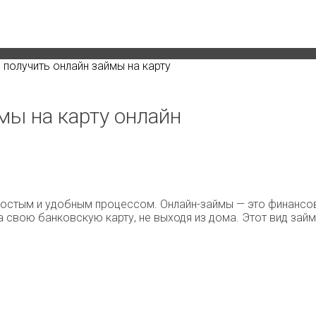
 получить онлайн займы на карту
мы на карту онлайн
 простым и удобным процессом. Онлайн-займы — это финанс
а свою банковскую карту, не выходя из дома. Этот вид зай