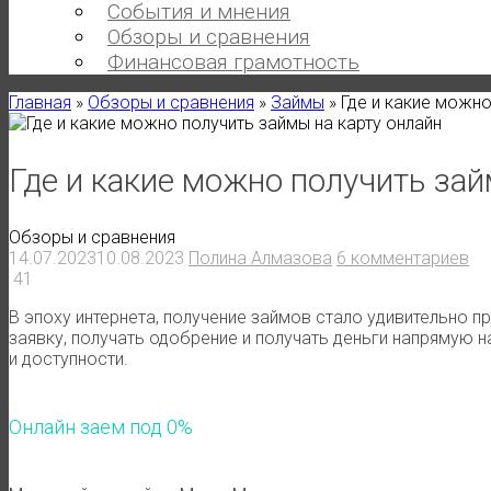
События и мнения
Обзоры и сравнения
Финансовая грамотность
Главная
»
Обзоры и сравнения
»
Займы
»
Где и какие можно
Где и какие можно получить зай
Обзоры и сравнения
14.07.2023
10.08.2023
Полина Алмазова
6 комментариев
41
В эпоху интернета, получение займов стало удивительно
заявку, получать одобрение и получать деньги напрямую н
и доступности.
Онлайн заем под 0%