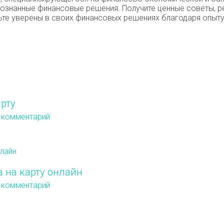
осознанные финансовые решения. Получите ценные советы, р
те уверены в своих финансовых решениях благодаря опыту 
рту
 комментарий
 на карту онлайн
 комментарий