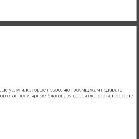
овые услуги, которые позволяют заемщикам подавать
мов стал популярным благодаря своей скорости, простоте