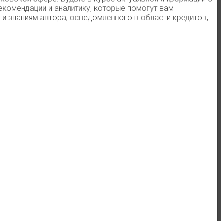
екомендации и аналитику, которые помогут вам
и знаниям автора, осведомленного в области кредитов,