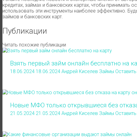
кредитах, займах и банковских картах, чтобы принимать 
использовать эти инструменты наиболее эффективно. Будь
займов и банковских карт.
Публикации
Читать похожие публикации
Взять первый займ онлайн бесплатно на ка
18.06.2024
18.06.2024
Андрей Киселев
Займы
Оставить
Новые МФО только открывшиеся без отказа
21.05.2024
21.05.2024
Андрей Киселев
Займы
Оставить