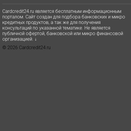
Сardcredit24.ru является бесплатным информационным
порталом. Сайт создан для подбора банковских и микро
кредитных продуктов, а так же для получения
консультаций по указанной тематике. Не является
публичной офертой, банковской или микро финансовой
организацией. ↓
© 2026 Cardcredit24.ru