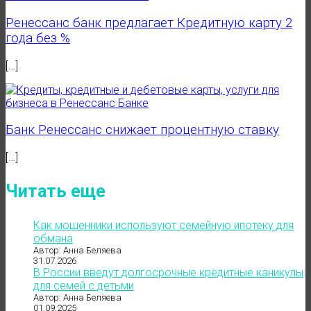
Ренессанс банк предлагает Кредитную карту 2
года без %
[…]
Банк Ренессанс снижает процентную ставку
[…]
Читать еще
Как мошенники используют семейную ипотеку для
обмана
Автор: Анна Беляева
31.07.2026
В России введут долгосрочные кредитные каникулы
для семей с детьми
Автор: Анна Беляева
01.09.2025