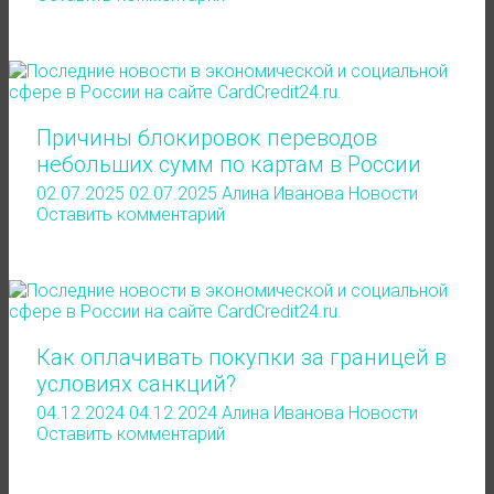
Причины блокировок переводов
небольших сумм по картам в России
02.07.2025
02.07.2025
Алина Иванова
Новости
Оставить комментарий
Как оплачивать покупки за границей в
условиях санкций?
04.12.2024
04.12.2024
Алина Иванова
Новости
Оставить комментарий