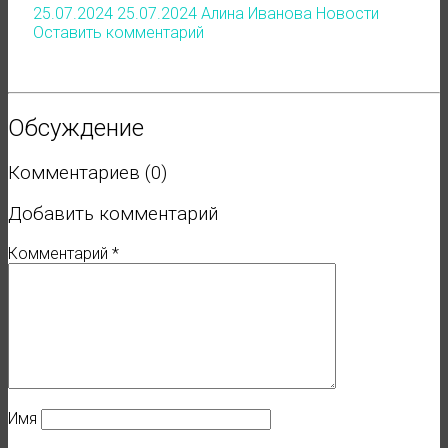
25.07.2024
25.07.2024
Алина Иванова
Новости
Оставить комментарий
Обсуждение
Комментариев (0)
Добавить комментарий
Комментарий
*
Имя