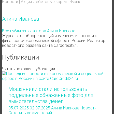
Новости
|
Акции
Дебетовые карты
Т-Банк
Алина Иванова
Все публикации автора Алина Иванова
Журналист, обозревающий изменения и новости в
финансово-экономической сфере в России. Редактор
новостного раздела сайта Cardcredit24.
Публикации
Читать похожие публикации
Мошенники стали использовать
поддельные обнаженные фото для
вымогательства денег
05.07.2025
02.07.2025
Алина Иванова
Новости
Оставить комментарий