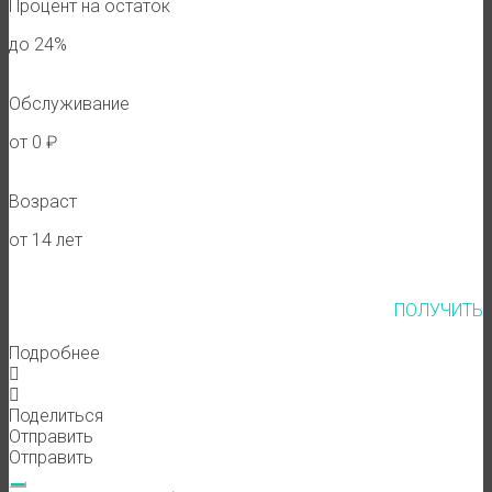
Процент на остаток
до 24%
Обслуживание
от 0 ₽
Возраст
от 14 лет
ПОЛУЧИТЬ
Подробнее
Поделиться
Отправить
Отправить