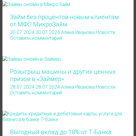
Займ без процентов новым клиентам
от МФО МикроЗайм
30.07.2024
30.07.2024
Алина Иванова
Новости
Оставить комментарий
Розыгрыш машины и других ценных
призов в «Займер»
28.07.2024
28.07.2024
Алина Иванова
Новости
Оставить комментарий
Выгодный вклад до 18% от Т-Банка