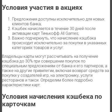
Условия участия в акциях
Предложения доступны исключительно для новых
клиентов банка;
Кэшбек начисляется в течение 30 дней после
активации карт Тинькофф All Games;
Важно подчеркнуть, что начисление кэшбэка
происходит исключительно за покупки в указанных
категориях товаров и услуг.
Владельцы карты могут рассчитывать на получение
кэшбэка до 30% при совершении покупок по
специальным предложениям от банка и его партнеров, а
также на другие привилегии, включая возврат средств за
покупки у создателей игр, на электронику, услуги
ресторанов и такси. Определим более подробно
характеристики карт:
Условия начисления кэшбека по
карточкам