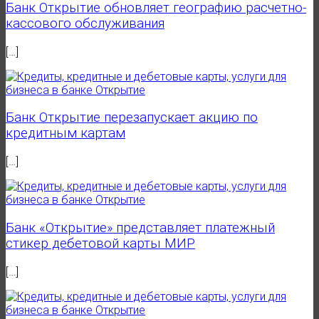
Банк Открытие обновляет географию расчетно-
кассового обслуживания
[…]
Банк Открытие перезапускает акцию по
кредитным картам
[…]
Банк «Открытие» представляет платежный
стикер дебетовой карты МИР
[…]