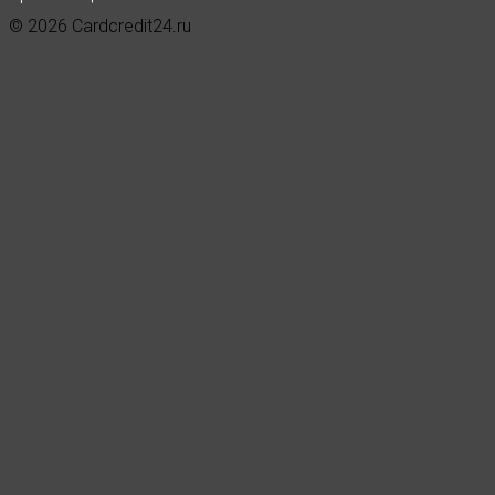
© 2026 Cardcredit24.ru