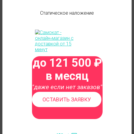
Статическое наложение
до 121 500 ₽
в месяц
"даже если нет заказов"
ОСТАВИТЬ ЗАЯВКУ