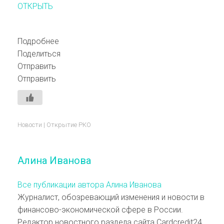
ОТКРЫТЬ
Подробнее
Поделиться
Отправить
Отправить
Новости
|
Открытие
РКО
Алина Иванова
Все публикации автора Алина Иванова
Журналист, обозревающий изменения и новости в
финансово-экономической сфере в России.
Редактор новостного раздела сайта Cardcredit24.