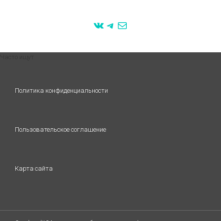
VK
Telegram
Mail
Часто ищут
Политика конфиденциальности
Пользовательское соглашение
Карта сайта