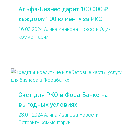
Альфа-Бизнес дарит 100 000 ₽
каждому 100 клиенту за РКО
16.03.2024
Алина Иванова
Новости
Один
комментарий
Счёт для РКО в Фора-Банке на
выгодных условиях
23.01.2024
Алина Иванова
Новости
Оставить комментарий