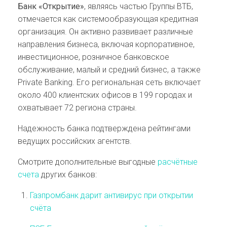
Банк «Открытие»
, являясь частью Группы ВТБ,
отмечается как системообразующая кредитная
организация. Он активно развивает различные
направления бизнеса, включая корпоративное,
инвестиционное, розничное банковское
обслуживание, малый и средний бизнес, а также
Private Banking. Его региональная сеть включает
около 400 клиентских офисов в 199 городах и
охватывает 72 региона страны.
Надежность банка подтверждена рейтингами
ведущих российских агентств.
Смотрите дополнительные выгодные
расчётные
счета
других банков:
Газпромбанк дарит антивирус при открытии
счёта