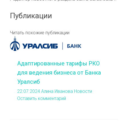
Публикации
Читать похожие публикации
Адаптированные тарифы РКО
для ведения бизнеса от Банка
Уралсиб
22.07.2024
Алина Иванова
Новости
Оставить комментарий