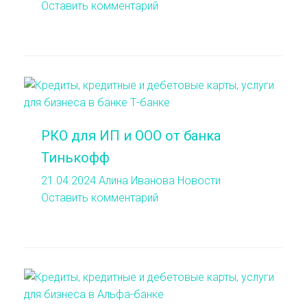
Оставить комментарий
РКО для ИП и ООО от банка
Тинькофф
21.04.2024
Алина Иванова
Новости
Оставить комментарий