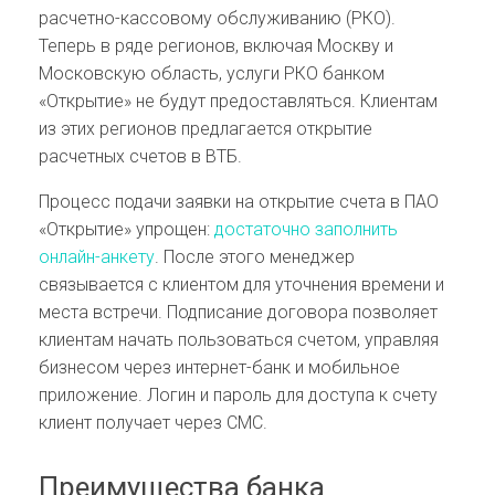
расчетно-кассовому обслуживанию (РКО).
Теперь в ряде регионов, включая Москву и
Московскую область, услуги РКО банком
«Открытие» не будут предоставляться. Клиентам
из этих регионов предлагается открытие
расчетных счетов в ВТБ.
Процесс подачи заявки на открытие счета в ПАО
«Открытие» упрощен:
достаточно заполнить
онлайн-анкету
. После этого менеджер
связывается с клиентом для уточнения времени и
места встречи. Подписание договора позволяет
клиентам начать пользоваться счетом, управляя
бизнесом через интернет-банк и мобильное
приложение. Логин и пароль для доступа к счету
клиент получает через СМС.
Преимущества банка