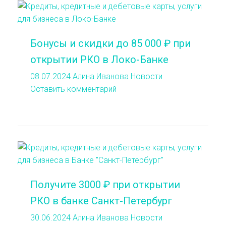
Бонусы и скидки до 85 000 ₽ при
открытии РКО в Локо-Банке
08.07.2024
Алина Иванова
Новости
Оставить комментарий
Получите 3000 ₽ при открытии
РКО в банке Санкт-Петербург
30.06.2024
Алина Иванова
Новости