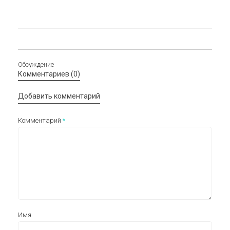
Обсуждение
Комментариев (0)
Добавить комментарий
Комментарий
*
Имя