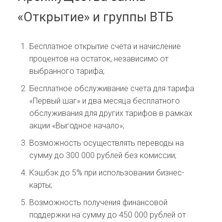
«Открытие» и группы ВТБ
Бесплатное открытие счета и начисление
процентов на остаток, независимо от
выбранного тарифа;
Бесплатное обслуживание счета для тарифа
«Первый шаг» и два месяца бесплатного
обслуживания для других тарифов в рамках
акции «Выгодное начало»;
Возможность осуществлять переводы на
сумму до 300 000 рублей без комиссии;
Кэшбэк до 5% при использовании бизнес-
карты;
Возможность получения финансовой
поддержки на сумму до 450 000 рублей от