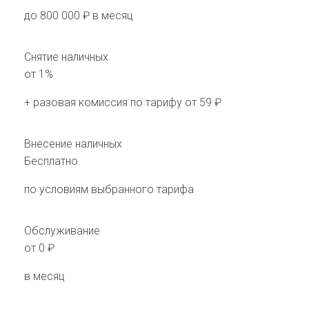
до 800 000 ₽ в месяц
Снятие наличных
от 1%
+ разовая комиссия по тарифу от 59 ₽
Внесение наличных
Бесплатно
по условиям выбранного тарифа
Обслуживание
от 0 ₽
в месяц