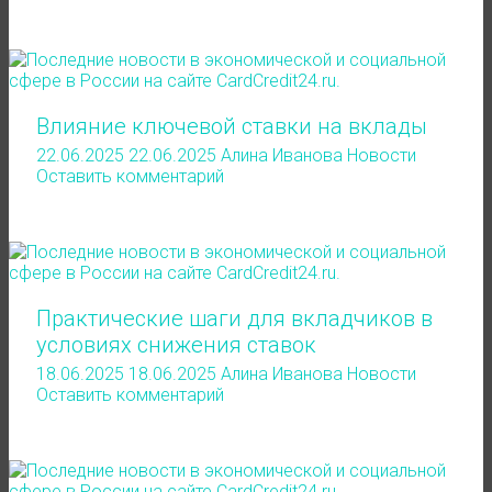
Влияние ключевой ставки на вклады
22.06.2025
22.06.2025
Алина Иванова
Новости
Оставить комментарий
Практические шаги для вкладчиков в
условиях снижения ставок
18.06.2025
18.06.2025
Алина Иванова
Новости
Оставить комментарий