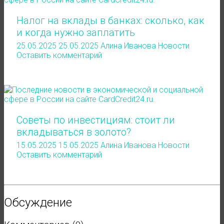
Налог на вклады в банках: сколько, как
и когда нужно заплатить
25.05.2025
25.05.2025
Алина Иванова
Новости
Оставить комментарий
Советы по инвестициям: стоит ли
вкладываться в золото?
15.05.2025
15.05.2025
Алина Иванова
Новости
Оставить комментарий
Обсуждение