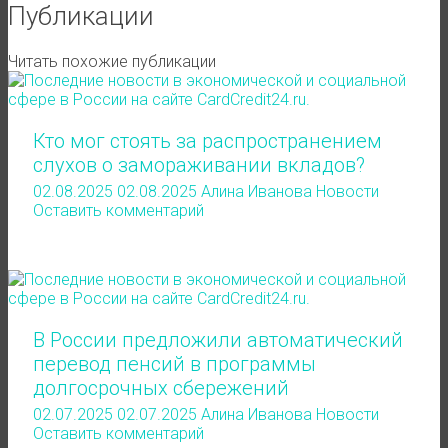
Публикации
Читать похожие публикации
Кто мог стоять за распространением
слухов о замораживании вкладов?
02.08.2025
02.08.2025
Алина Иванова
Новости
Оставить комментарий
В России предложили автоматический
перевод пенсий в программы
долгосрочных сбережений
02.07.2025
02.07.2025
Алина Иванова
Новости
Оставить комментарий