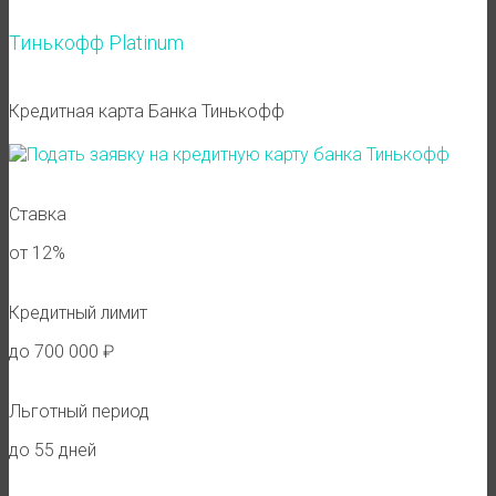
Тинькофф Platinum
Кредитная карта Банка Тинькофф
Ставка
от 12%
Кредитный лимит
до 700 000 ₽
Льготный период
до 55 дней