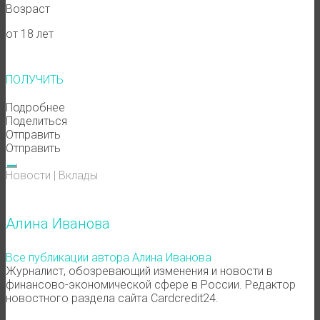
Возраст
от 18 лет
ПОЛУЧИТЬ
Подробнее
Поделиться
Отправить
Отправить
Новости
|
Вклады
Алина Иванова
Все публикации автора Алина Иванова
Журналист, обозревающий изменения и новости в
финансово-экономической сфере в России. Редактор
новостного раздела сайта Cardcredit24.