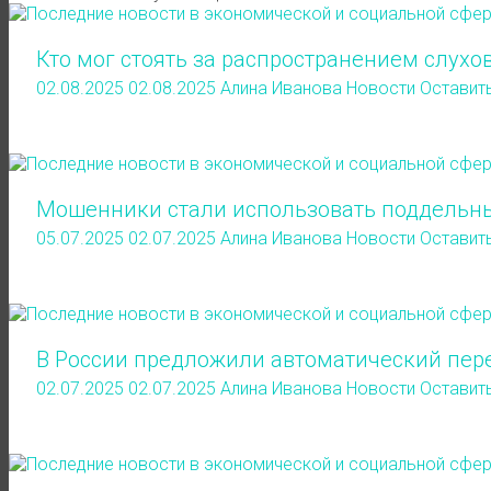
Кто мог стоять за распространением слух
02.08.2025
02.08.2025
Алина Иванова
Новости
Оставит
Мошенники стали использовать поддельны
05.07.2025
02.07.2025
Алина Иванова
Новости
Оставит
В России предложили автоматический пер
02.07.2025
02.07.2025
Алина Иванова
Новости
Оставит