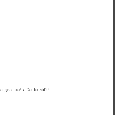
здела сайта Cardcredit24.