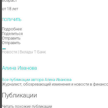
Возраст
от 18 лет
ПОЛУЧИТЬ
Подробнее
Поделиться
Отправить
Отправить
Новости
|
Вклады
Т-Банк
Алина Иванова
Все публикации автора Алина Иванова
Журналист, обозревающий изменения и новости в финансо
Публикации
Читать похожие публикации