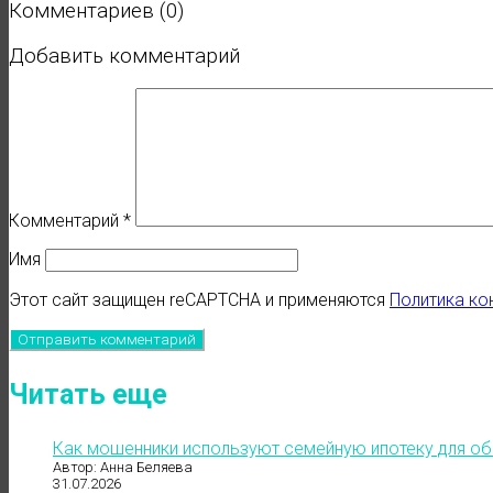
Комментариев (0)
Добавить комментарий
Комментарий
*
Имя
Этот сайт защищен reCAPTCHA и применяются
Политика ко
Читать еще
Как мошенники используют семейную ипотеку для о
Автор: Анна Беляева
31.07.2026