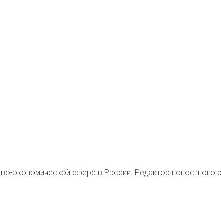
во-экономической сфере в России. Редактор новостного ра