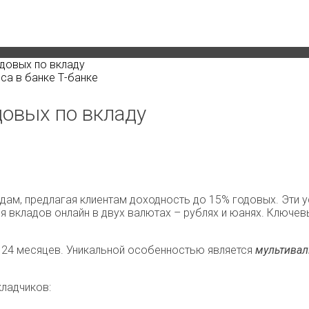
довых по вкладу
овых по вкладу
дам, предлагая клиентам доходность до 15% годовых. Эти 
вкладов онлайн в двух валютах – рублях и юанях. Ключевы
 24 месяцев. Уникальной особенностью является
мультивал
кладчиков: