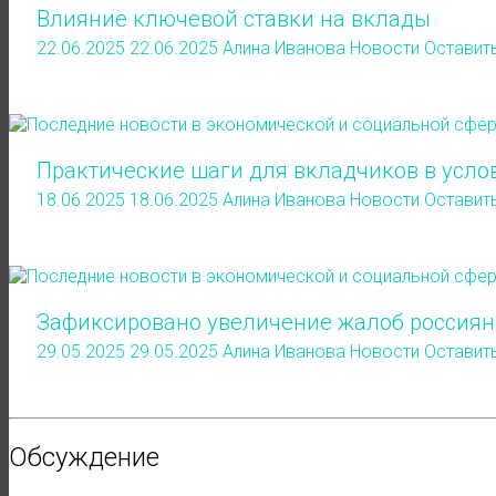
Влияние ключевой ставки на вклады
22.06.2025
22.06.2025
Алина Иванова
Новости
Оставит
Практические шаги для вкладчиков в усло
18.06.2025
18.06.2025
Алина Иванова
Новости
Оставит
Зафиксировано увеличение жалоб россиян
29.05.2025
29.05.2025
Алина Иванова
Новости
Оставит
Обсуждение