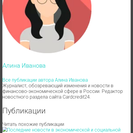
Алина Иванова
Все публикации автора Алина Иванова
Журналист, обозревающий изменения и новости в
финансово-экономической сфере в России. Редактор
новостного раздела сайта Cardcredit24.
Публикации
Читать похожие публикации