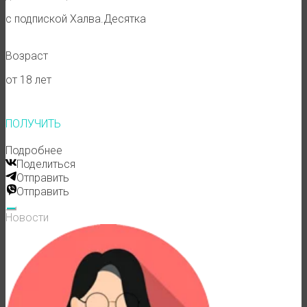
с подпиской Халва.Десятка
Возраст
от 18 лет
ПОЛУЧИТЬ
Подробнее
Поделиться
Отправить
Отправить
Новости