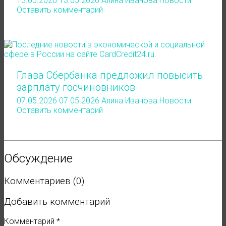
13.05.2026
13.05.2026
Алина Иванова
Новости
Оставить комментарий
Глава Сбербанка предложил повысить
зарплату госчиновников
07.05.2026
07.05.2026
Алина Иванова
Новости
Оставить комментарий
Обсуждение
Комментариев (0)
Добавить комментарий
Комментарий
*