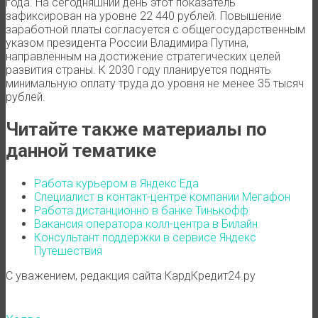
года. На сегодняшний день этот показатель
зафиксирован на уровне 22 440 рублей. Повышение
заработной платы согласуется с общегосударственным
указом президента России Владимира Путина,
направленным на достижение стратегических целей
развития страны. К 2030 году планируется поднять
минимальную оплату труда до уровня не менее 35 тысяч
рублей.
Читайте также материалы по
данной тематике
Работа курьером в Яндекс Еда
Специалист в контакт-центре компании Мегафон
Работа дистанционно в банке Тинькофф
Вакансия оператора колл-центра в Билайн
Консультант поддержки в сервисе Яндекс
Путешествия
С уважением, редакция сайта КардКредит24.ру