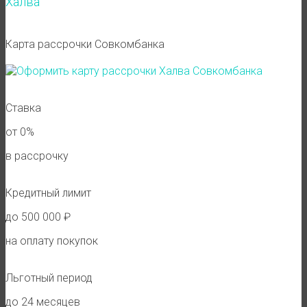
Халва
Карта рассрочки Совкомбанка
Ставка
от 0%
в рассрочку
Кредитный лимит
до 500 000 ₽
на оплату покупок
Льготный период
до 24 месяцев