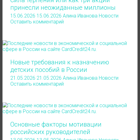
Сила терпения или как три акции
принесли неожиданные миллионы
15.06.2026
15.06.2026
Алина Иванова
Новости
Оставить комментарий
Новые требования к назначению
детских пособий в России
21.05.2026
21.05.2026
Алина Иванова
Новости
Оставить комментарий
Основные факторы мотивации
российских руководителей