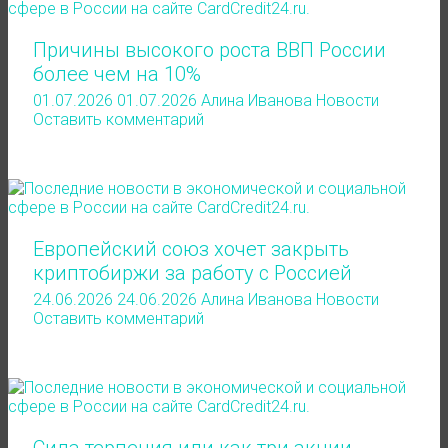
Причины высокого роста ВВП России
более чем на 10%
01.07.2026
01.07.2026
Алина Иванова
Новости
Оставить комментарий
Европейский союз хочет закрыть
криптобиржи за работу с Россией
24.06.2026
24.06.2026
Алина Иванова
Новости
Оставить комментарий