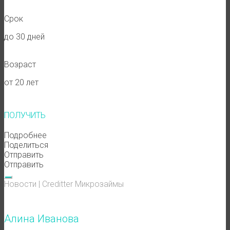
Срок
до 30 дней
Возраст
от 20 лет
ПОЛУЧИТЬ
Подробнее
Поделиться
Отправить
Отправить
Новости
|
Creditter
Микрозаймы
Алина Иванова