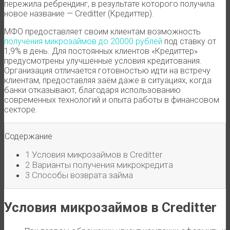
пережила ребрендинг, в результате которого получила
новое название — Creditter (Кредиттер).
МФО предоставляет своим клиентам возможность
получения микрозаймов до 20000 рублей
под ставку от
1,9% в день. Для постоянных клиентов «Кредиттер»
предусмотрены улучшенные условия кредитования.
Организация отличается готовностью идти на встречу
клиентам, предоставляя заём даже в ситуациях, когда
банки отказывают, благодаря использованию
современных технологий и опыта работы в финансовом
секторе.
Содержание
1
Условия микрозаймов в Creditter
2
Варианты получения микрокредита
3
Способы возврата займа
Условия микрозаймов в Creditter