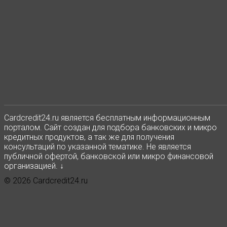
Сardcredit24.ru является бесплатным информационным
порталом. Сайт создан для подбора банковских и микро
кредитных продуктов, а так же для получения
консультаций по указанной тематике. Не является
публичной офертой, банковской или микро финансовой
организацией. ↓
© 2026 Cardcredit24.ru