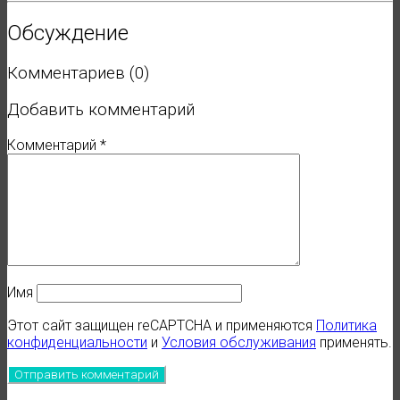
Обсуждение
Комментариев (0)
Добавить комментарий
Комментарий
*
Имя
Этот сайт защищен reCAPTCHA и применяются
Политика
конфиденциальности
и
Условия обслуживания
применять.