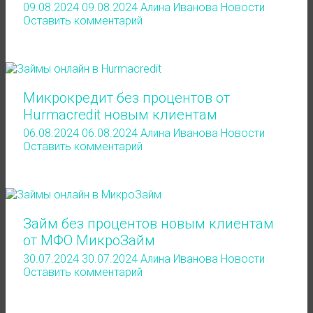
09.08.2024
09.08.2024
Алина Иванова
Новости
Оставить комментарий
Микрокредит без процентов от
Hurmacredit новым клиентам
06.08.2024
06.08.2024
Алина Иванова
Новости
Оставить комментарий
Займ без процентов новым клиентам
от МФО МикроЗайм
30.07.2024
30.07.2024
Алина Иванова
Новости
Оставить комментарий