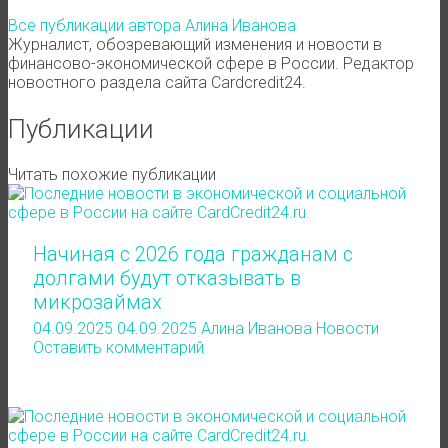
Все публикации автора Алина Иванова
Журналист, обозревающий изменения и новости в
финансово-экономической сфере в России. Редактор
новостного раздела сайта Cardcredit24.
Публикации
Читать похожие публикации
Начиная с 2026 года гражданам с
долгами будут отказывать в
микрозаймах
04.09.2025
04.09.2025
Алина Иванова
Новости
Оставить комментарий