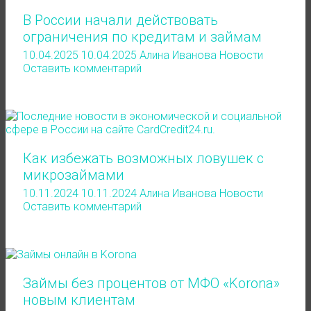
В России начали действовать
ограничения по кредитам и займам
10.04.2025
10.04.2025
Алина Иванова
Новости
Оставить комментарий
Как избежать возможных ловушек с
микрозаймами
10.11.2024
10.11.2024
Алина Иванова
Новости
Оставить комментарий
Займы без процентов от МФО «Korona»
новым клиентам