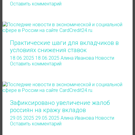
Оставить комментарий
Практические шаги для вкладчиков в
условиях снижения ставок
18.06.2025
18.06.2025
Алина Иванова
Новости
Оставить комментарий
Зафиксировано увеличение жалоб
россиян на кражу вкладов
29.05.2025
29.05.2025
Алина Иванова
Новости
Оставить комментарий