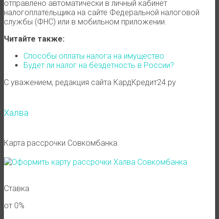
отправлено автоматически в личный кабинет
налогоплательщика на сайте Федеральной налоговой
службы (ФНС) или в мобильном приложении.
Читайте также:
Способы оплаты налога на имущество
Будет ли налог на бездетность в России?
С уважением, редакция сайта КардКредит24.ру
Халва
Карта рассрочки Совкомбанка
Ставка
от 0%