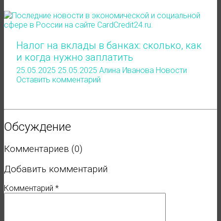
Налог на вклады в банках: сколько, как
и когда нужно заплатить
25.05.2025
25.05.2025
Алина Иванова
Новости
Оставить комментарий
Обсуждение
Комментариев (0)
Добавить комментарий
Комментарий
*