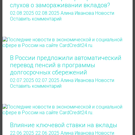
слухов о замораживании вкладов?
02.08.2025
02.08.2025
Алина Иванова
Новости
Оставить комментарий
В России предложили автоматический
перевод пенсий в программы
долгосрочных сбережений
02.07.2025
02.07.2025
Алина Иванова
Новости
Оставить комментарий
Влияние ключевой ставки на вклады
22.06.2025
22.06.2025
Алина Иванова
Новости