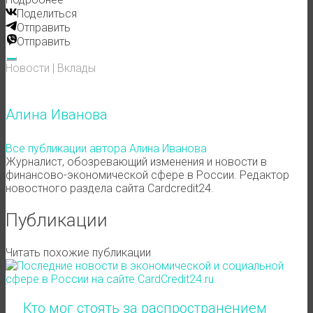
Поделиться
Отправить
Отправить
Новости
|
Вклады
Алина Иванова
Все публикации автора Алина Иванова
Журналист, обозревающий изменения и новости в
финансово-экономической сфере в России. Редактор
новостного раздела сайта Cardcredit24.
Публикации
Читать похожие публикации
Кто мог стоять за распространением