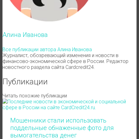
Алина Иванова
Все публикации автора Алина Иванова
Журналист, обозревающий изменения и новости в
финансово-экономической сфере в России. Редактор
новостного раздела сайта Cardcredit24.
Публикации
Читать похожие публикации
Мошенники стали использовать
поддельные обнаженные фото для
вымогательства денег