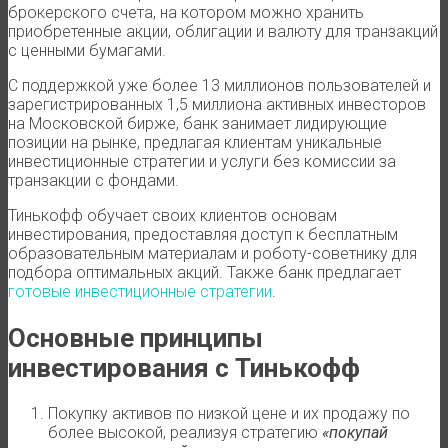
брокерского счета, на котором можно хранить
приобретенные акции, облигации и валюту для транзакций
с ценными бумагами.
С поддержкой уже более 13 миллионов пользователей и
зарегистрированных 1,5 миллиона активных инвесторов
на Московской бирже, банк занимает лидирующие
позиции на рынке, предлагая клиентам уникальные
инвестиционные стратегии и услуги без комиссии за
транзакции с фондами.
Тинькофф обучает своих клиентов основам
инвестирования, предоставляя доступ к бесплатным
образовательным материалам и роботу-советнику для
подбора оптимальных акций. Также банк предлагает
готовые инвестиционные стратегии
.
Основные принципы
инвестирования с Тинькофф
Покупку активов по низкой цене и их продажу по
более высокой, реализуя стратегию
«покупай