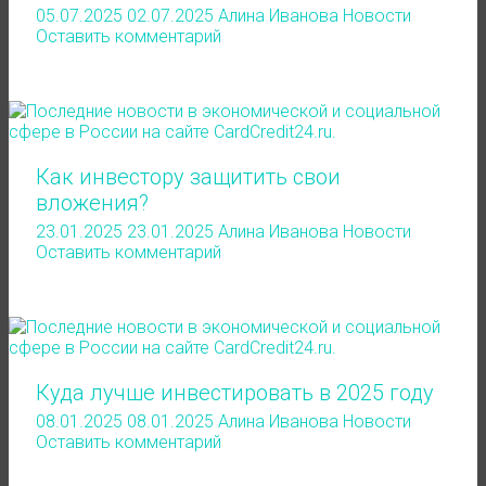
05.07.2025
02.07.2025
Алина Иванова
Новости
Оставить комментарий
Как инвестору защитить свои
вложения?
23.01.2025
23.01.2025
Алина Иванова
Новости
Оставить комментарий
Куда лучше инвестировать в 2025 году
08.01.2025
08.01.2025
Алина Иванова
Новости
Оставить комментарий