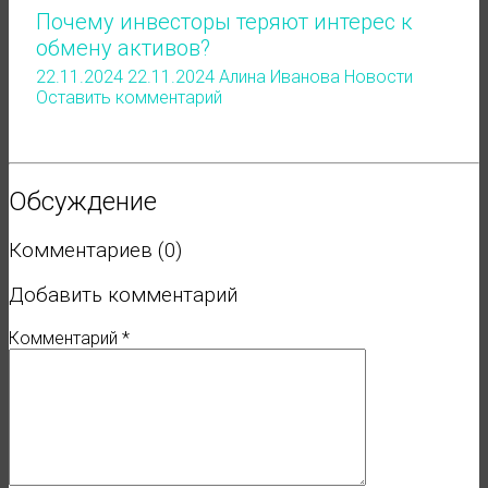
Почему инвесторы теряют интерес к
обмену активов?
22.11.2024
22.11.2024
Алина Иванова
Новости
Оставить комментарий
Обсуждение
Комментариев (0)
Добавить комментарий
Комментарий
*