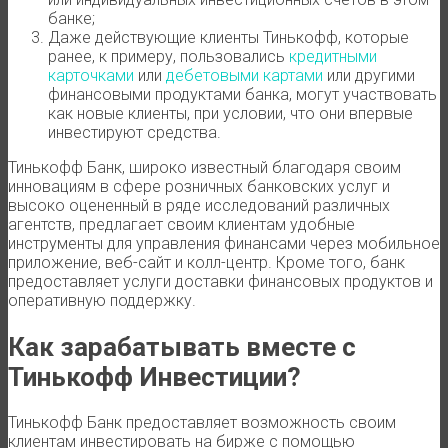
банке;
Даже действующие клиенты Тинькофф, которые
ранее, к примеру, пользовались
кредитными
карточками
или
дебетовыми картами
или другими
финансовыми продуктами банка, могут участвовать
как новые клиенты, при условии, что они впервые
инвестируют средства.
Тинькофф Банк, широко известный благодаря своим
инновациям в сфере розничных банковских услуг и
высоко оцененный в ряде исследований различных
агентств, предлагает своим клиентам удобные
инструменты для управления финансами через мобильное
приложение, веб-сайт и колл-центр. Кроме того, банк
предоставляет услуги доставки финансовых продуктов и
оперативную поддержку.
Как зарабатывать вместе с
Тинькофф Инвестиции?
Тинькофф Банк предоставляет возможность своим
клиентам инвестировать на бирже с помощью