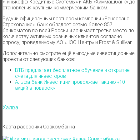
«Тинькофф Кредитные Системы» и АКБ «Химмашбанк» до
становления крупным коммерческим банком.
Будучи официальным партнером компании «Ренессанс
Страхование», банк обладает сетью более 857
банкоматов по всей России и занимает третье место по
количеству активных розничных клиентов согласно
опросу, проведенному АО «НЭО Центр» и Frost & Sullivan.
Дополнительно смотрите ещё выгодные инвестиционные
проекты от следующих банков:
ВТБ предлагает бесплатное обучение и открытие
счёта для инвесторов
Альфа-банк Инвестиции продолжает акцию «10
акций в подарок»
Халва
Карта рассрочки Совкомбанка