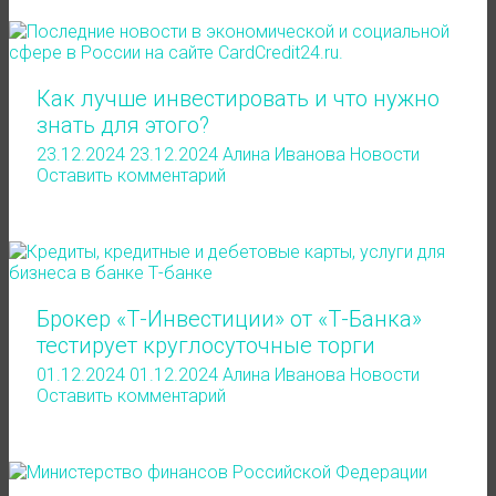
Как лучше инвестировать и что нужно
знать для этого?
23.12.2024
23.12.2024
Алина Иванова
Новости
Оставить комментарий
Брокер «Т-Инвестиции» от «Т-Банка»
тестирует круглосуточные торги
01.12.2024
01.12.2024
Алина Иванова
Новости
Оставить комментарий