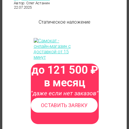
Автор: Олег Астанин
22.07.2025
Статическое наложение
до 121 500 ₽
в месяц
"даже если нет заказов"
ОСТАВИТЬ ЗАЯВКУ