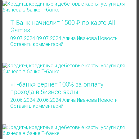
Т-Банк начислит 1500 ₽ по карте All
Games
09.07.2024
09.07.2024
Алина Иванова
Новости
Оставить комментарий
«Т-банк» вернет 100% за оплату
прохода в бизнес-залы
20.06.2024
20.06.2024
Алина Иванова
Новости
Оставить комментарий