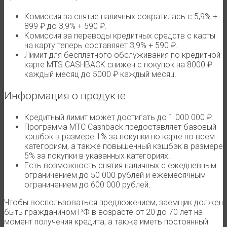
Комиссия за снятие наличных сократилась с 5,9% +
899 ₽ до 3,9% + 590 ₽.
Комиссия за переводы кредитных средств с карты
на карту теперь составляет 3,9% + 590 ₽.
Лимит для бесплатного обслуживания по кредитной
карте MTS CASHBACK снижен с покупок на 8000 ₽
каждый месяц до 5000 ₽ каждый месяц.
Информация о продукте
Кредитный лимит может достигать до 1 000 000 ₽.
Программа МТС Cashback предоставляет базовый
кэшбэк в размере 1% за покупки по карте по всем
категориям, а также повышенный кэшбэк в размере
5% за покупки в указанных категориях.
Есть возможность снятия наличных с ежедневным
ограничением до 50 000 рублей и ежемесячным
ограничением до 600 000 рублей.
Чтобы воспользоваться предложением, заемщик должен
быть гражданином РФ в возрасте от 20 до 70 лет на
момент получения кредита, а также иметь постоянный