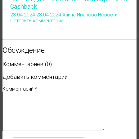
Cashback
23.04.2024
23.04.2024
Алина Иванова
Новости
Оставить комментарий
Обсуждение
Комментариев (0)
Добавить комментарий
Комментарий
*