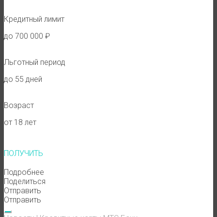
Кредитный лимит
до 700 000 ₽
Льготный период
до 55 дней
Возраст
от 18 лет
ПОЛУЧИТЬ
Подробнее
Поделиться
Отправить
Отправить