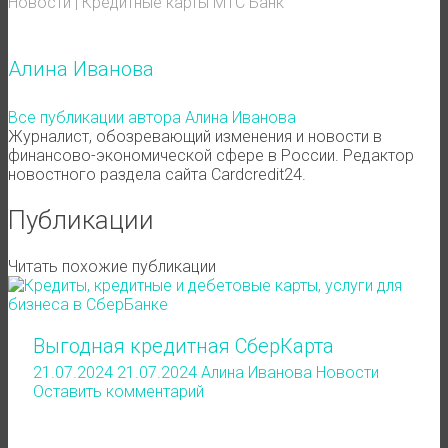
Новости
|
Кредитные карты
МТС Банк
Алина Иванова
Все публикации автора Алина Иванова
Журналист, обозревающий изменения и новости в
финансово-экономической сфере в России. Редактор
новостного раздела сайта Cardcredit24.
Публикации
Читать похожие публикации
Выгодная кредитная СберКарта
21.07.2024
21.07.2024
Алина Иванова
Новости
Оставить комментарий