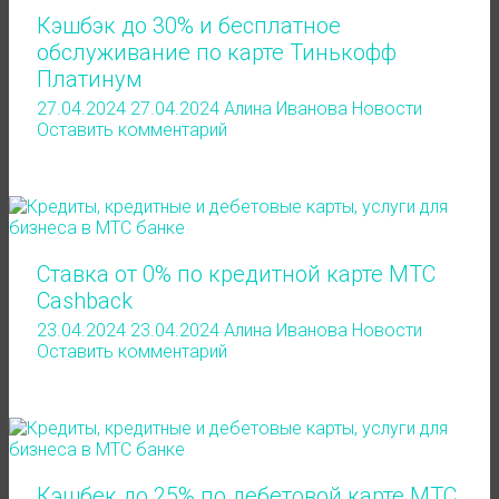
Кэшбэк до 30% и бесплатное
обслуживание по карте Тинькофф
Платинум
27.04.2024
27.04.2024
Алина Иванова
Новости
Оставить комментарий
Ставка от 0% по кредитной карте МТС
Cashback
23.04.2024
23.04.2024
Алина Иванова
Новости
Оставить комментарий
Кэшбек до 25% по дебетовой карте МТС