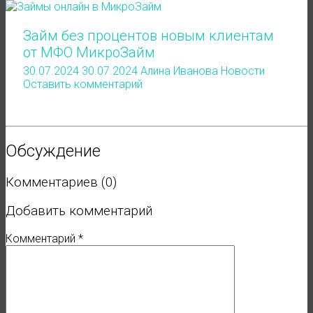
Займ без процентов новым клиентам
от МФО МикроЗайм
30.07.2024
30.07.2024
Алина Иванова
Новости
Оставить комментарий
Обсуждение
Комментариев (0)
Добавить комментарий
Комментарий
*