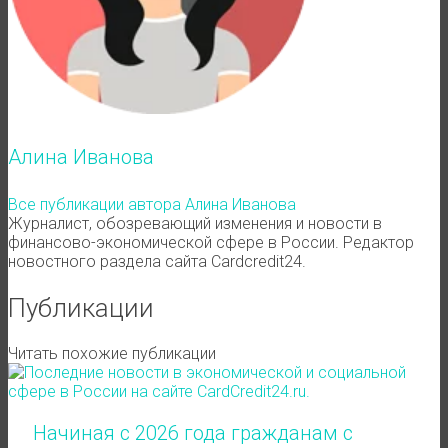
Алина Иванова
Все публикации автора Алина Иванова
Журналист, обозревающий изменения и новости в
финансово-экономической сфере в России. Редактор
новостного раздела сайта Cardcredit24.
Публикации
Читать похожие публикации
Начиная с 2026 года гражданам с