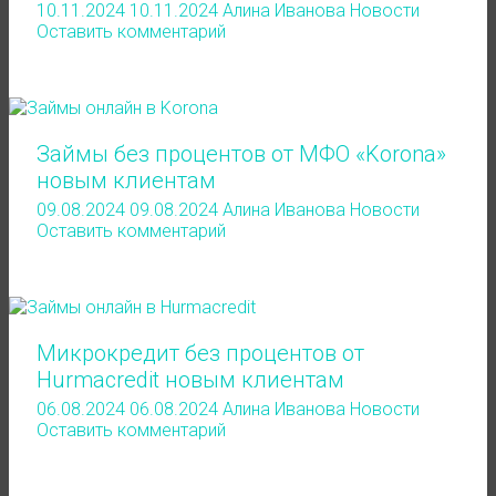
10.11.2024
10.11.2024
Алина Иванова
Новости
Оставить комментарий
Займы без процентов от МФО «Korona»
новым клиентам
09.08.2024
09.08.2024
Алина Иванова
Новости
Оставить комментарий
Микрокредит без процентов от
Hurmacredit новым клиентам
06.08.2024
06.08.2024
Алина Иванова
Новости
Оставить комментарий