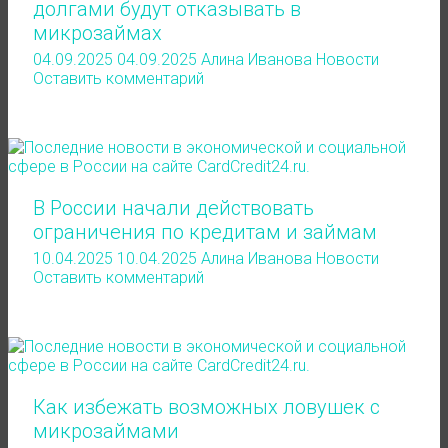
долгами будут отказывать в
микрозаймах
04.09.2025
04.09.2025
Алина Иванова
Новости
Оставить комментарий
В России начали действовать
ограничения по кредитам и займам
10.04.2025
10.04.2025
Алина Иванова
Новости
Оставить комментарий
Как избежать возможных ловушек с
микрозаймами