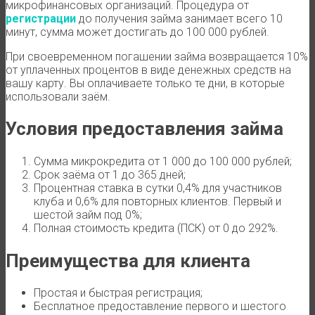
микрофинансовых организаций. Процедура от
регистрации
до получения займа занимает всего 10
минут, сумма может достигать до 100 000 рублей.
При своевременном погашении займа возвращается 10%
от уплаченных процентов в виде денежных средств на
вашу карту. Вы оплачиваете только те дни, в которые
использовали заём.
Условия предоставления займа
Сумма микрокредита от 1 000 до 100 000 рублей;
Срок заёма от 1 до 365 дней;
Процентная ставка в сутки 0,4% для участников
клуба и 0,6% для повторных клиентов. Первый и
шестой займ под 0%;
Полная стоимость кредита (ПСК) от 0 до 292%.
Преимущества для клиента
Простая и быстрая регистрация;
Бесплатное предоставление первого и шестого