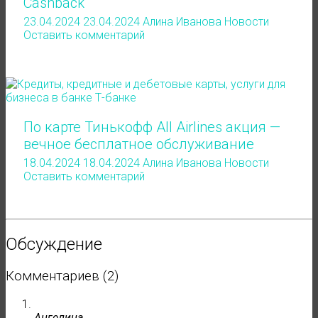
Cashback
23.04.2024
23.04.2024
Алина Иванова
Новости
Оставить комментарий
По карте Тинькофф All Airlines акция —
вечное бесплатное обслуживание
18.04.2024
18.04.2024
Алина Иванова
Новости
Оставить комментарий
Обсуждение
Комментариев (2)
Ангелина