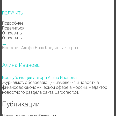
ПОЛУЧИТЬ
Подробнее
Поделиться
Отправить
Отправить
Новости
|
Альфа-Банк
Кредитные карты
Алина Иванова
Все публикации автора Алина Иванова
Журналист, обозревающий изменения и новости в
финансово-экономической сфере в России. Редактор
новостного раздела сайта Cardcredit24.
Публикации