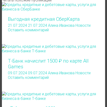
Читать похожие публикации
Выгодная кредитная СберКарта
21.07.2024
21.07.2024
Алина Иванова
Новости
Оставить комментарий
Т-Банк начислит 1500 ₽ по карте All
Games
09.07.2024
09.07.2024
Алина Иванова
Новости
Оставить комментарий