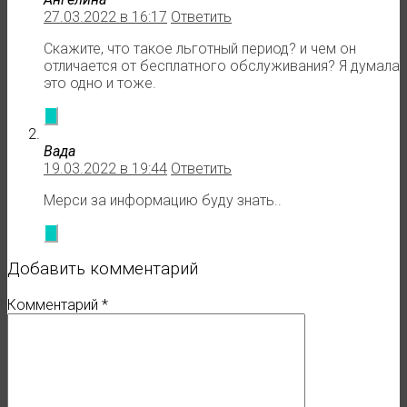
27.03.2022 в 16:17
Ответить
Скажите, что такое льготный период? и чем он
отличается от бесплатного обслуживания? Я думала
это одно и тоже.
Вада
19.03.2022 в 19:44
Ответить
Мерси за информацию буду знать..
Добавить комментарий
Комментарий
*