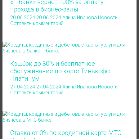
«Т-банк» вернет 100% за оплату
прохода в бизнес-залы
20.06.2024
20.06.2024
Алина Иванова
Новости
Оставить комментарий
Кэшбэк до 30% и бесплатное
обслуживание по карте Тинькофф
Платинум
27.04.2024
27.04.2024
Алина Иванова
Новости
Оставить комментарий
Ставка от 0% по кредитной карте МТС