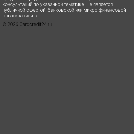
консультаций по указанной тематике. Не является
публичной офертой, банковской или микро финансовой
организацией. ↓
© 2026 Cardcredit24.ru