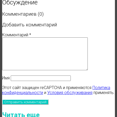
Обсуждение
Комментариев (0)
Добавить комментарий
Комментарий
*
Имя
Этот сайт защищен reCAPTCHA и применяются
Политика
конфиденциальности
и
Условия обслуживания
применять.
Читать еще