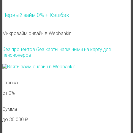
Первый займ 0% + Кэшбэк
Микрозайм онлайн в Webbankir
без процентов
без карты
наличными
на карту
для
пенсионеров
Ставка
от 0%
Сумма
до 30 000 ₽