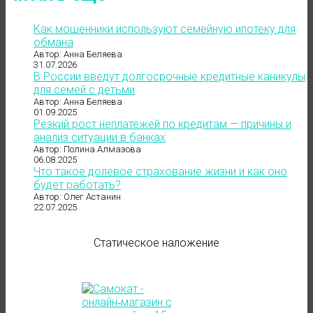
Как мошенники используют семейную ипотеку для
обмана
Автор: Анна Беляева
31.07.2026
В России введут долгосрочные кредитные каникулы
для семей с детьми
Автор: Анна Беляева
01.09.2025
Резкий рост неплатежей по кредитам — причины и
анализ ситуации в банках
Автор: Полина Алмазова
06.08.2025
Что такое долевое страхование жизни и как оно
будет работать?
Автор: Олег Астанин
22.07.2025
Статическое наложение