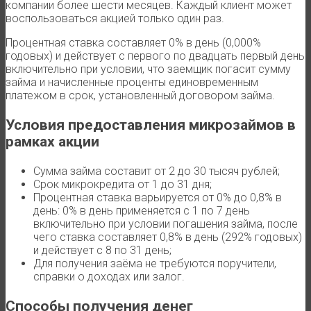
компании более шести месяцев. Каждый клиент может
воспользоваться акцией только один раз.
Процентная ставка составляет 0% в день (0,000%
годовых) и действует с первого по двадцать первый день
включительно при условии, что заемщик погасит сумму
займа и начисленные проценты единовременным
платежом в срок, установленный договором займа.
Условия предоставления микрозаймов в
рамках акции
Сумма займа составит от 2 до 30 тысяч рублей;
Срок микрокредита от 1 до 31 дня;
Процентная ставка варьируется от 0% до 0,8% в
день: 0% в день применяется с 1 по 7 день
включительно при условии погашения займа, после
чего ставка составляет 0,8% в день (292% годовых)
и действует с 8 по 31 день;
Для получения заёма не требуются поручители,
справки о доходах или залог.
Способы получения денег