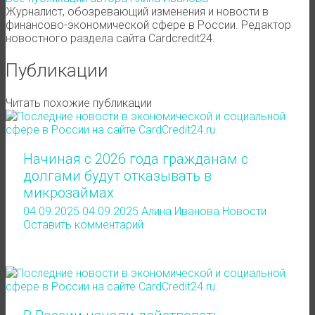
Журналист, обозревающий изменения и новости в
финансово-экономической сфере в России. Редактор
новостного раздела сайта Cardcredit24.
Публикации
Читать похожие публикации
Начиная с 2026 года гражданам с
долгами будут отказывать в
микрозаймах
04.09.2025
04.09.2025
Алина Иванова
Новости
Оставить комментарий