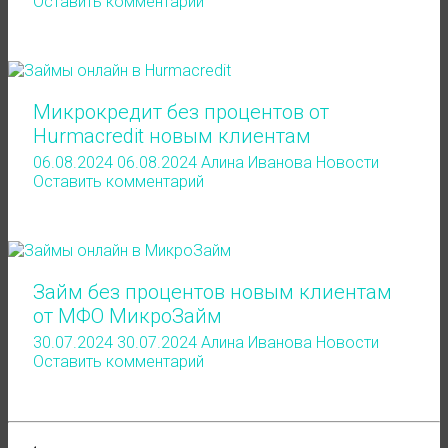
Оставить комментарий
Микрокредит без процентов от
Hurmacredit новым клиентам
06.08.2024
06.08.2024
Алина Иванова
Новости
Оставить комментарий
Займ без процентов новым клиентам
от МФО МикроЗайм
30.07.2024
30.07.2024
Алина Иванова
Новости
Оставить комментарий