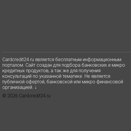
Сardcredit24.ru является бесплатным информационным
порталом. Сайт создан для подбора банковских и микро
кредитных продуктов, а так же для получения
консультаций по указанной тематике. Не является
публичной офертой, банковской или микро финансовой
организацией. ↓
© 2026 Cardcredit24.ru