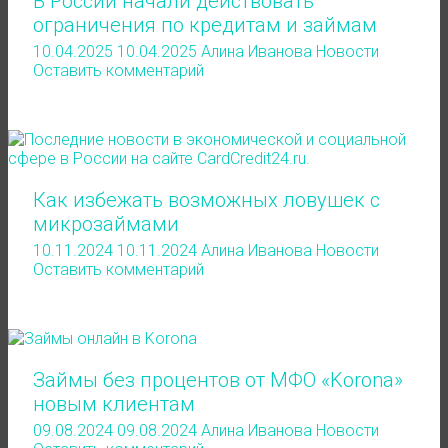
В России начали действовать
ограничения по кредитам и займам
10.04.2025
10.04.2025
Алина Иванова
Новости
Оставить комментарий
Как избежать возможных ловушек с
микрозаймами
10.11.2024
10.11.2024
Алина Иванова
Новости
Оставить комментарий
Займы без процентов от МФО «Korona»
новым клиентам
09.08.2024
09.08.2024
Алина Иванова
Новости