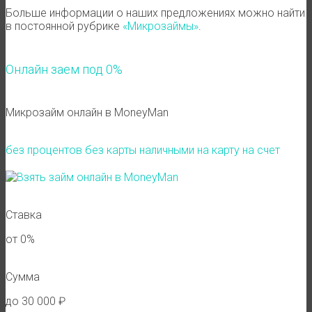
Больше информации о наших предложениях можно найти
в постоянной рубрике
«Микрозаймы»
.
Онлайн заем под 0%
Микрозайм онлайн в MoneyMan
без процентов
без карты
наличными
на карту
на счет
Ставка
от 0%
Сумма
до 30 000 ₽