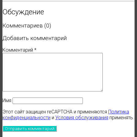
Обсуждение
Комментариев (0)
Добавить комментарий
Комментарий
*
Имя
Этот сайт защищен reCAPTCHA и применяются
Политика
конфиденциальности
и
Условия обслуживания
применять.