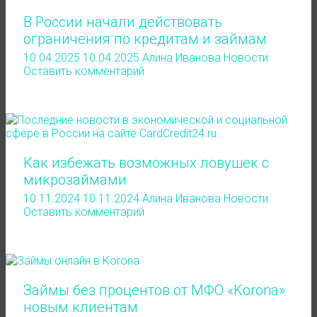
В России начали действовать
ограничения по кредитам и займам
10.04.2025
10.04.2025
Алина Иванова
Новости
Оставить комментарий
Как избежать возможных ловушек с
микрозаймами
10.11.2024
10.11.2024
Алина Иванова
Новости
Оставить комментарий
Займы без процентов от МФО «Korona»
новым клиентам