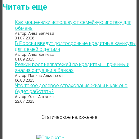
Читать еще
Как мошенники используют семейную ипотеку для
обмана
Автор: Анна Беляева
31.07.2026
В России введут долгосрочные кредитные каникулы
для семей с детьми
Автор: Анна Беляева
01.09.2025
Резкий рост неплатежей по кредитам — причины и
анализ ситуации в банках
Автор: Полина Алмазова
06.08.2025
Что такое долевое страхование жизни и как оно
будет работать?
Автор: Олег Астанин
22.07.2025
Статическое наложение