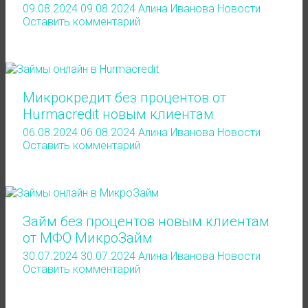
09.08.2024
09.08.2024
Алина Иванова
Новости
Оставить комментарий
Микрокредит без процентов от
Hurmacredit новым клиентам
06.08.2024
06.08.2024
Алина Иванова
Новости
Оставить комментарий
Займ без процентов новым клиентам
от МФО МикроЗайм
30.07.2024
30.07.2024
Алина Иванова
Новости
Оставить комментарий