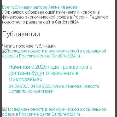
Все публикации автора Алина Иванова
Журналист, обозревающий изменения и новости в
финансово-экономической сфере в России. Редактор
новостного раздела сайта Cardcredit24.
Публикации
Читать похожие публикации
Начиная с 2026 года гражданам с
долгами будут отказывать в
микрозаймах
04.09.2025
04.09.2025
Алина Иванова
Новости
Оставить комментарий