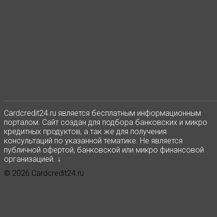
Сardcredit24.ru является бесплатным информационным
порталом. Сайт создан для подбора банковских и микро
кредитных продуктов, а так же для получения
консультаций по указанной тематике. Не является
публичной офертой, банковской или микро финансовой
организацией. ↓
© 2026 Cardcredit24.ru