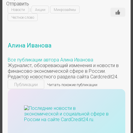
Отправить
Новости
|
Акции
Микрозаймы
Честное слово
Алина Иванова
Все публикации автора Алина Иванова
Журналист, обозревающий изменения и новости в
финансово-экономической сфере в России.
Редактор новостного раздела сайта Cardcredit24.
Публикации
Читать похожие публикации