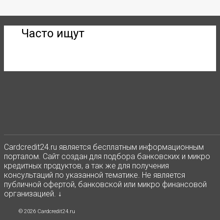
Часто ищут
Сardcredit24.ru является бесплатным информационным
порталом. Сайт создан для подбора банковских и микро
кредитных продуктов, а так же для получения
консультаций по указанной тематике. Не является
публичной офертой, банковской или микро финансовой
организацией. ↓
© 2026 Cardcredit24.ru