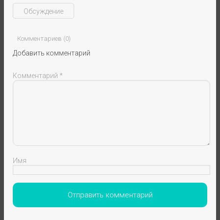
Обсуждение
Комментариев (0)
Добавить комментарий
Комментарий
*
Имя