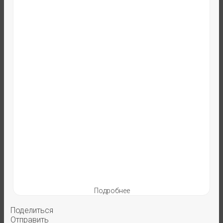
Подробнее
Поделиться
Отправить