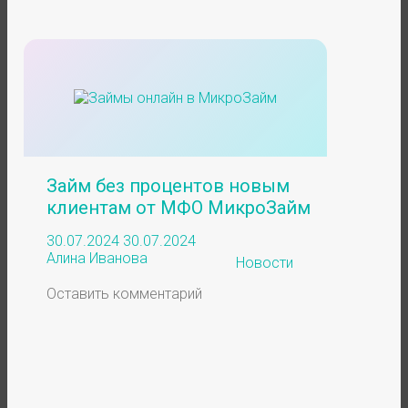
Займ без процентов новым
клиентам от МФО МикроЗайм
30.07.2024
30.07.2024
Алина Иванова
Новости
Оставить комментарий