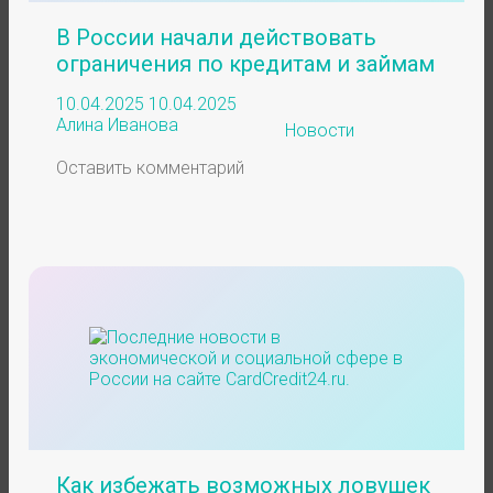
В России начали действовать
ограничения по кредитам и займам
10.04.2025
10.04.2025
Алина Иванова
Новости
Оставить комментарий
Как избежать возможных ловушек