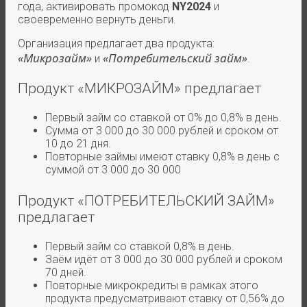
года, активировать промокод
NY2024
и
своевременно вернуть деньги.
Организация предлагает два продукта:
«Микрозайм»
«Потребительский займ»
и
.
Продукт «МИКРОЗАЙМ» предлагает
Первый займ со ставкой от 0% до 0,8% в день.
Сумма от 3 000 до 30 000 рублей и сроком от
10 до 21 дня.
Повторные займы имеют ставку 0,8% в день с
суммой от 3 000 до 30 000
Продукт «ПОТРЕБИТЕЛЬСКИЙ ЗАЙМ»
предлагает
Первый займ со ставкой 0,8% в день.
Заём идёт от 3 000 до 30 000 рублей и сроком
70 дней.
Повторные микрокредиты в рамках этого
продукта предусматривают ставку от 0,56% до