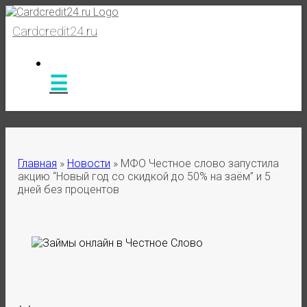
Cardcredit24.ru
Главная
»
Новости
»
МФО Честное слово запустила
акцию “Новый год со скидкой до 50% на заём” и 5
дней без процентов