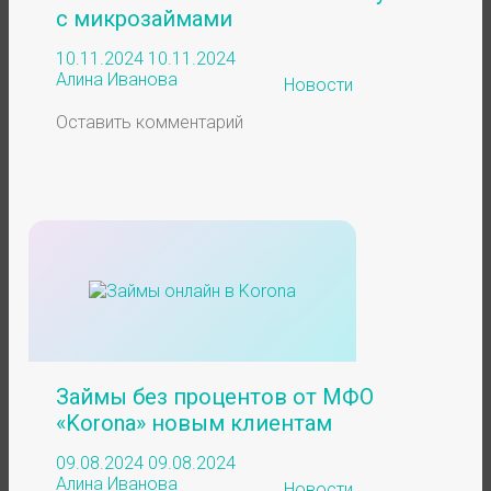
с микрозаймами
10.11.2024
10.11.2024
Алина Иванова
Новости
Оставить комментарий
Займы без процентов от МФО
«Korona» новым клиентам
09.08.2024
09.08.2024
Алина Иванова
Новости