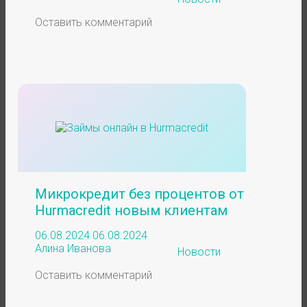
Оставить комментарий
Микрокредит без процентов от
Hurmacredit новым клиентам
06.08.2024
06.08.2024
Алина Иванова
Новости
Оставить комментарий