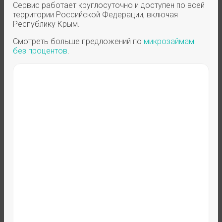
Сервис работает круглосуточно и доступен по всей
территории Российской Федерации, включая
Республику Крым.
Смотреть больше предложений по
микрозаймам
без процентов
.