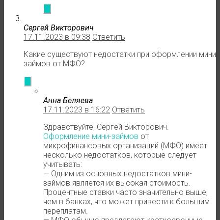
Сергей Викторович
17.11.2023 в 09:38
Ответить
Какие существуют недостатки при оформлении мини
займов от МФО?
Анна Беляева
17.11.2023 в 16:22
Ответить
Здравствуйте, Сергей Викторович.
Оформление мини-займов
от
микрофинансовых организаций (МФО) имеет
несколько недостатков, которые следует
учитывать:
— Одним из основных недостатков мини-
займов является их высокая стоимость.
Процентные ставки часто значительно выше,
чем в банках, что может привести к большим
переплатам.