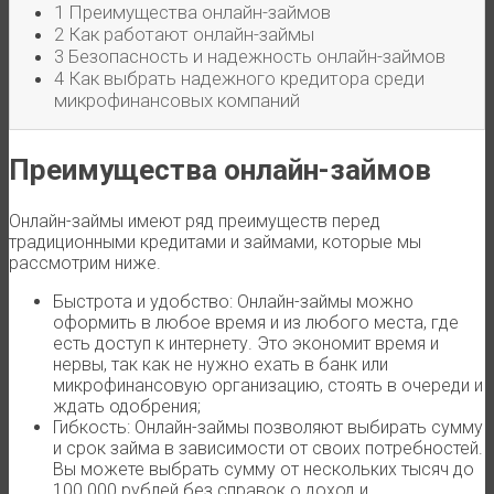
1
Преимущества онлайн-займов
2
Как работают онлайн-займы
3
Безопасность и надежность онлайн-займов
4
Как выбрать надежного кредитора среди
микрофинансовых компаний
Преимущества онлайн-займов
Онлайн-займы имеют ряд преимуществ перед
традиционными кредитами и займами, которые мы
рассмотрим ниже.
Быстрота и удобство: Онлайн-займы можно
оформить в любое время и из любого места, где
есть доступ к интернету. Это экономит время и
нервы, так как не нужно ехать в банк или
микрофинансовую организацию, стоять в очереди и
ждать одобрения;
Гибкость: Онлайн-займы позволяют выбирать сумму
и срок займа в зависимости от своих потребностей.
Вы можете выбрать сумму от нескольких тысяч до
100 000 рублей без справок о доход и