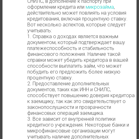
СНИЛС, в дополнение к паспорту при
оформлении кредита или
микрозайма
,
действительно может повлиять на условия
кредитования, включая процентную ставку.
Вот несколько аспектов, которые следует
учитывать:
1. Справка о доходах является важным
документом, который подтверждает вашу
платежеспособность и стабильность
финансового положения. Наличие такой
справки может убедить кредитора в вашей
способности выплатить займ, что может
побудить его предложить более низкую
процентную ставку.
2. Предоставление дополнительных
документов, таких как ИНН и СНИЛС,
способствует повышению доверия кредитора
к заемщику, так как это свидетельствует о
законопослушности и прозрачности
финансовых операций заемщика.
3. Все зависит от внутренней политики
кредитного учреждения. Некоторые банки и
микрофинансовые организации могут
учитывать наличие дополнительных