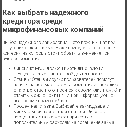
Как выбрать надежного
кредитора среди
микрофинансовых компаний
Выбор надежного займодавца – это важный шаг при
получении онлайн-займа. Ниже приведены некоторые
критерии, на которые стоит обратить внимание при
выборе компании:
Лицензия: МФО должен иметь лицензию на
осуществление финансовой деятельности.
Отзывы: Отзывы других пользователей помогут
понять, насколько надежна компания и насколько
она ответственно относится к своим клиентам. Эти
отзывы можно найти на нашей информационной
платформе прямо сейчас;
Процентная ставка: Выбирайте займодавца с
минимальной процентной ставкой. Высокая
процентная ставка может привести к
дополнительным расходам на погашение займа.