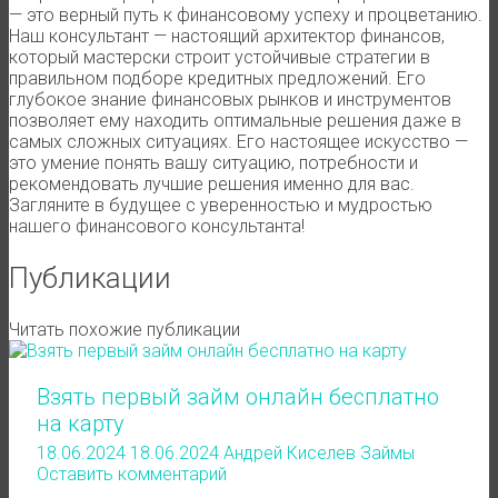
— это верный путь к финансовому успеху и процветанию.
Наш консультант — настоящий архитектор финансов,
который мастерски строит устойчивые стратегии в
правильном подборе кредитных предложений. Его
глубокое знание финансовых рынков и инструментов
позволяет ему находить оптимальные решения даже в
самых сложных ситуациях. Его настоящее искусство —
это умение понять вашу ситуацию, потребности и
рекомендовать лучшие решения именно для вас.
Загляните в будущее с уверенностью и мудростью
нашего финансового консультанта!
Публикации
Читать похожие публикации
Взять первый займ онлайн бесплатно
на карту
18.06.2024
18.06.2024
Андрей Киселев
Займы
Оставить комментарий