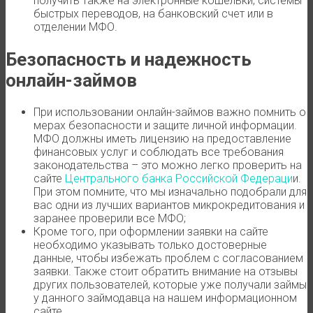
получить также на электронные кошельки, системы
быстрых переводов, на банковский счет или в
отделении МФО.
Безопасность и надежность
онлайн-займов
При использовании онлайн-займов важно помнить о
мерах безопасности и защите личной информации.
МФО должны иметь лицензию на предоставление
финансовых услуг и соблюдать все требования
законодательства – это можно легко проверить на
сайте
Центрального банка Российской Федераци
и.
При этом помните, что мы изначально подобрали для
вас одни из лучших вариантов микрокредитования и
заранее проверили все МФО;
Кроме того, при оформлении заявки на сайте
необходимо указывать только достоверные
данные, чтобы избежать проблем с согласованием
заявки. Также стоит обратить внимание на отзывы
других пользователей, которые уже получали займы
у данного займодавца на нашем информационном
сайте.