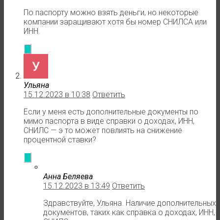
По паспорту можно взять деньги, но некоторые
компании заращивают хотя бы номер СНИЛСА или
ИНН.
Ульяна
15.12.2023 в 10:38
Ответить
Если у меня есть дополнительные документы по
мимо паспорта в виде справки о доходах, ИНН,
СНИЛС — э то может повлиять на снижение
процентной ставки?
Анна Беляева
15.12.2023 в 13:49
Ответить
Здравствуйте, Ульяна. Наличие дополнительных
документов, таких как справка о доходах, ИНН,