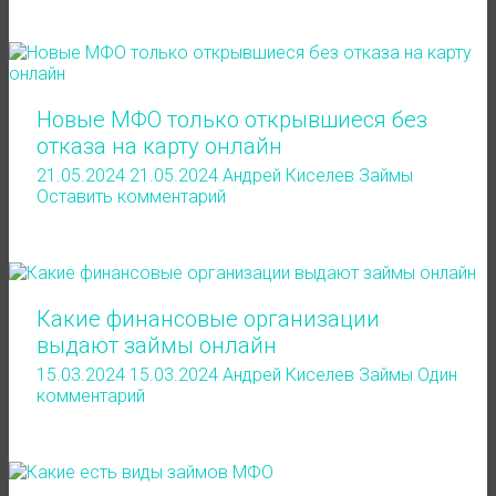
Новые МФО только открывшиеся без
отказа на карту онлайн
21.05.2024
21.05.2024
Андрей Киселев
Займы
Оставить комментарий
Какие финансовые организации
выдают займы онлайн
15.03.2024
15.03.2024
Андрей Киселев
Займы
Один
комментарий