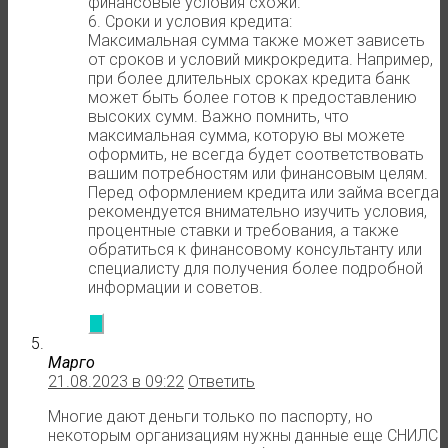
финансовые условия схожи.
6. Сроки и условия кредита:
Максимальная сумма также может зависеть
от сроков и условий микрокредита. Например,
при более длительных сроках кредита банк
может быть более готов к предоставлению
высоких сумм. Важно помнить, что
максимальная сумма, которую вы можете
оформить, не всегда будет соответствовать
вашим потребностям или финансовым целям.
Перед оформлением кредита или займа всегда
рекомендуется внимательно изучить условия,
процентные ставки и требования, а также
обратиться к финансовому консультанту или
специалисту для получения более подробной
информации и советов.
Марго
21.08.2023 в 09:22
Ответить
Многие дают деньги только по паспорту, но
некоторым организациям нужны данные еще СНИЛС