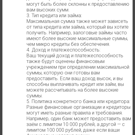
могут быть более склонны к предоставлению
вам высоких сумм.
3. Тип кредита или займа:
Максимальная сумма также может зависеть
от типа кредита или займа, который вы хотите
получить. Например, залоговые займы часто
имеют более высокие максимальные суммы,
чем микро кредиты без обеспечения.
4. Доход и платежеспособность:
Ваш текущий доход и платежеспособность
также будут оценены финансовым
учреждением при определении максимальной
суммы, которую они готовы вам
предоставить. Если ваш доход высок, и вы
способны выплачивать кредит или займ, вы
можете рассчитывать на более высокие
суммы.
5. Политика конкретного банка или кредитора:
Разные финансовые организации и кредиторы
могут иметь разные правила и требования.
Например, один банк может предоставить вам
заём с лимитом 10 000 рублей, а другой — с
лимитом 100 000 рублей, даже если ваши