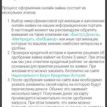
Процесс оформления онлайн-займа состоит из
нескольких этапов:
Выбор микрофинансовой организации и заполнение
онлайн заявки на нашем информационном портале.
В настоящий момент мы рекомендуем обратить
внимание на такие компании как:
«БыстроДеньги»
,
«МигКредит»
,
«ВебБанкир»
или иные организации,
которые по вашему мнению наиболее интересны и
удобны;
Проверка кредитной истории и принятие решения об
одобрении займа займет не более 5 минут. При этом
как мы уже отметили кредитный рейтинг не является
основным для принятия решения по заявке. При
желании его можно заказать бесплатно на сайте
Национального Бюро Кредитных Историй
.
После одобрения заявки на сайте вам необходимо
указать реквизиты своей карты, на которую будут
перечислены деньги. Обычно это занимает
несколько минут. Получение денег на карту
производится моментально после одобрения
запроса. При этом помните, что заём можно