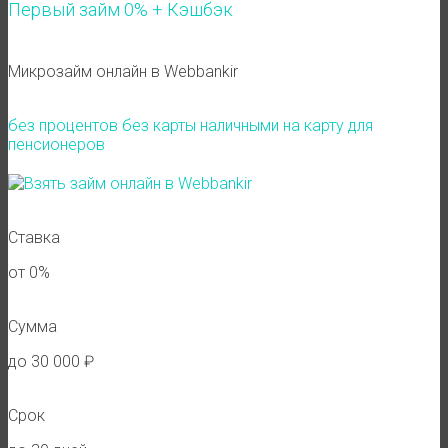
Первый займ 0% + Кэшбэк
Микрозайм онлайн в Webbankir
без процентов
без карты
наличными
на карту
для
пенсионеров
Ставка
от 0%
Сумма
до 30 000 ₽
Срок