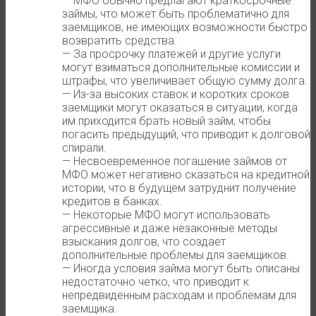
— МФО обычно предлагают краткосрочные
займы, что может быть проблематично для
заемщиков, не имеющих возможности быстро
возвратить средства.
— За просрочку платежей и другие услуги
могут взиматься дополнительные комиссии и
штрафы, что увеличивает общую сумму долга.
— Из-за высоких ставок и коротких сроков
заемщики могут оказаться в ситуации, когда
им приходится брать новый займ, чтобы
погасить предыдущий, что приводит к долговой
спирали.
— Несвоевременное погашение займов от
МФО может негативно сказаться на кредитной
истории, что в будущем затруднит получение
кредитов в банках.
— Некоторые МФО могут использовать
агрессивные и даже незаконные методы
взыскания долгов, что создает
дополнительные проблемы для заемщиков.
— Иногда условия займа могут быть описаны
недостаточно четко, что приводит к
непредвиденным расходам и проблемам для
заемщика.