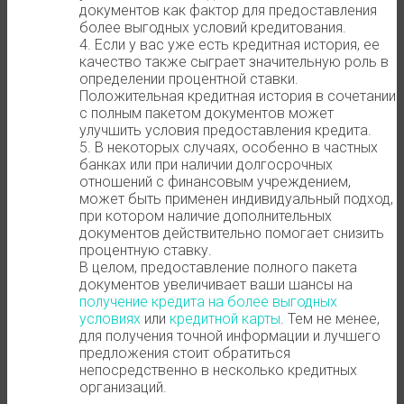
документов как фактор для предоставления
более выгодных условий кредитования.
4. Если у вас уже есть кредитная история, ее
качество также сыграет значительную роль в
определении процентной ставки.
Положительная кредитная история в сочетании
с полным пакетом документов может
улучшить условия предоставления кредита.
5. В некоторых случаях, особенно в частных
банках или при наличии долгосрочных
отношений с финансовым учреждением,
может быть применен индивидуальный подход,
при котором наличие дополнительных
документов действительно помогает снизить
процентную ставку.
В целом, предоставление полного пакета
документов увеличивает ваши шансы на
получение кредита на более выгодных
условиях
или
кредитной карты
. Тем не менее,
для получения точной информации и лучшего
предложения стоит обратиться
непосредственно в несколько кредитных
организаций.