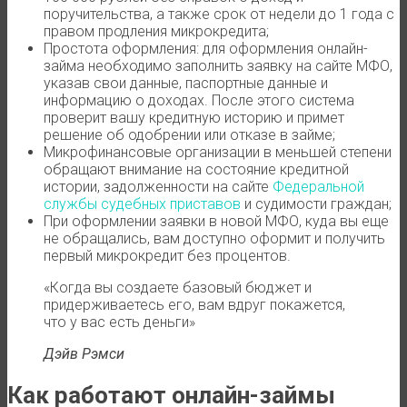
поручительства, а также срок от недели до 1 года с
правом продления микрокредита;
Простота оформления: для оформления онлайн-
займа необходимо заполнить заявку на сайте МФО,
указав свои данные, паспортные данные и
информацию о доходах. После этого система
проверит вашу кредитную историю и примет
решение об одобрении или отказе в займе;
Микрофинансовые организации в меньшей степени
обращают внимание на состояние кредитной
истории, задолженности на сайте
Федеральной
службы судебных приставов
и судимости граждан;
При оформлении заявки в новой МФО, куда вы еще
не обращались, вам доступно оформит и получить
первый микрокредит без процентов.
«Когда вы создаете базовый бюджет и
придерживаетесь его, вам вдруг покажется,
что у вас есть деньги»
Дэйв Рэмси
Как работают онлайн-займы