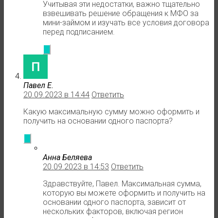
Учитывая эти недостатки, важно тщательно
взвешивать решение обращения к МФО за
мини-займом и изучать все условия договора
перед подписанием.
Павел Е.
20.09.2023 в 14:44
Ответить
Какую максимальную сумму можно оформить и
получить на основании одного паспорта?
Анна Беляева
20.09.2023 в 14:53
Ответить
Здравствуйте, Павел. Максимальная сумма,
которую вы можете оформить и получить на
основании одного паспорта, зависит от
нескольких факторов, включая регион