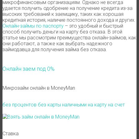
микрофинансовым организациям. Однако не всегда
удается получить одобрение на получение кредита из-за
высоких требований к заемщику, таких как хорошая
кредитная история, наличие постоянного дохода и других.
Онлайн-займы по паспорту
– это удобный и быстрый
способ получить деньги на карту без отказа. В этой
статье мы рассмотрим преимущества онлайн-займов, как
они работают, а также как выбрать надежного
займодавца для получения займа без отказа.
Онлайн заем под 0%
Микрозайм онлайн в MoneyMan
без процентов
без карты
наличными
на карту
на счет
Ставка