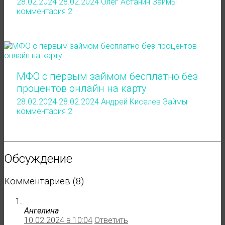
28.02.2024
28.02.2024
Олег Астанин
Займы
комментария 2
МФО с первым займом бесплатно без
процентов онлайн на карту
28.02.2024
28.02.2024
Андрей Киселев
Займы
комментария 2
Обсуждение
Комментариев (8)
Ангелина
10.02.2024 в 10:04
Ответить