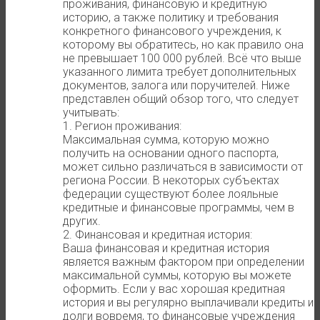
проживания, финансовую и кредитную
историю, а также политику и требования
конкретного финансового учреждения, к
которому вы обратитесь, но как правило она
не превышает 100 000 рублей. Всё что выше
указанного лимита требует дополнительных
документов, залога или поручителей. Ниже
представлен общий обзор того, что следует
учитывать:
1. Регион проживания:
Максимальная сумма, которую можно
получить на основании одного паспорта,
может сильно различаться в зависимости от
региона России. В некоторых субъектах
федерации существуют более лояльные
кредитные и финансовые программы, чем в
других.
2. Финансовая и кредитная история:
Ваша финансовая и кредитная история
является важным фактором при определении
максимальной суммы, которую вы можете
оформить. Если у вас хорошая кредитная
история и вы регулярно выплачивали кредиты и
долги вовремя, то финансовые учреждения