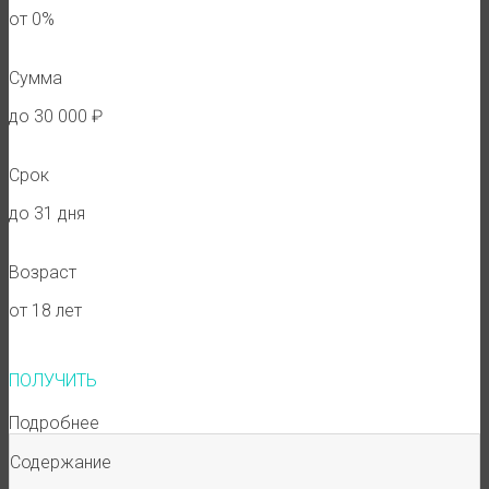
от 0%
Сумма
до 30 000 ₽
Срок
до 31 дня
Возраст
от 18 лет
ПОЛУЧИТЬ
Подробнее
Содержание