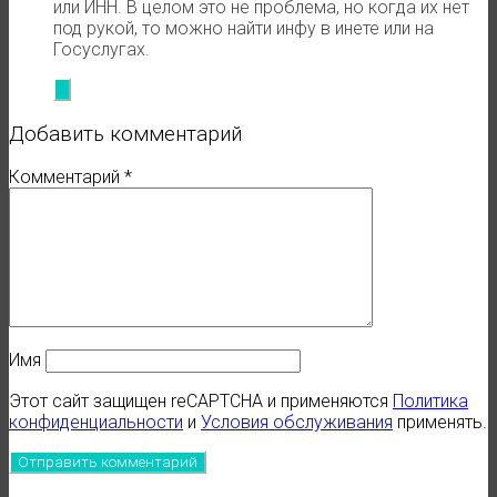
или ИНН. В целом это не проблема, но когда их нет
под рукой, то можно найти инфу в инете или на
Госуслугах.
Добавить комментарий
Комментарий
*
Имя
Этот сайт защищен reCAPTCHA и применяются
Политика
конфиденциальности
и
Условия обслуживания
применять.