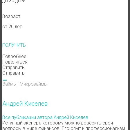
до 30 дней
Возраст
от 20 лет
ПОЛУЧИТЬ
Подробнее
Поделиться
Отправить
Отправить
Займы
|
Микрозаймы
Андрей Киселев
Все публикации автора Андрей Киселев
Истинный эксперт, которому можно доверить свои
вопросы в мире финансов. Его опыт и профессионализм