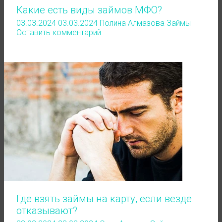
Какие есть виды займов МФО?
03.03.2024
03.03.2024
Полина Алмазова
Займы
Оставить комментарий
Где взять займы на карту, если везде
отказывают?