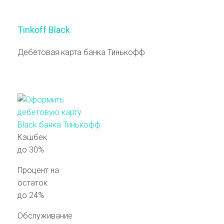
Tinkoff Black
Дебетовая карта банка Тинькофф
Кэшбек
до 30%
Процент на
остаток
до 24%
Обслуживание