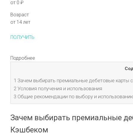
от 0 ₽
Возраст
от 14 лет
ПОЛУЧИТЬ
Подробнее
Со
1
Зачем выбирать премиальные дебетовые карты
2
Условия получения и использования
3
Общие рекомендации по выбору и использовани
Зачем выбирать премиальные д
Кэшбеком