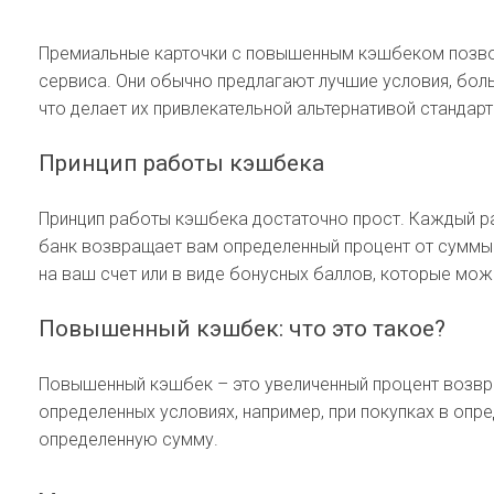
Премиальные карточки с повышенным кэшбеком позв
сервиса. Они обычно предлагают лучшие условия, бол
что делает их привлекательной альтернативой стандар
Принцип работы кэшбека
Принцип работы кэшбека достаточно прост. Каждый ра
банк возвращает вам определенный процент от суммы 
на ваш счет или в виде бонусных баллов, которые мож
Повышенный кэшбек: что это такое?
Повышенный кэшбек – это увеличенный процент возвра
определенных условиях, например, при покупках в опр
определенную сумму.