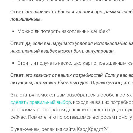
Ответ
:
это зависит от банка и условий программы кэшб
повышенным
.
Можно ли потерять накопленный кэшбек?
Ответ
:
да, если вы нарушаете условия использования ка
накопленный кэшбек может быть аннулирован.
Стоит ли получать несколько карт с повышенным 
Ответ
:
это зависит от ваших потребностей. Если у вас 
ситуациях, это может быть выгодно. Однако учтите, чт
Эта статья поможет вам разобраться в особенностях
сделать правильный выбор
, исходя из ваших потребно
программы с возвратом денежных средств существую
сейчас. Помните, что по оставшимся вопросам помогу
С уважением, редакция сайта КардКредит24.